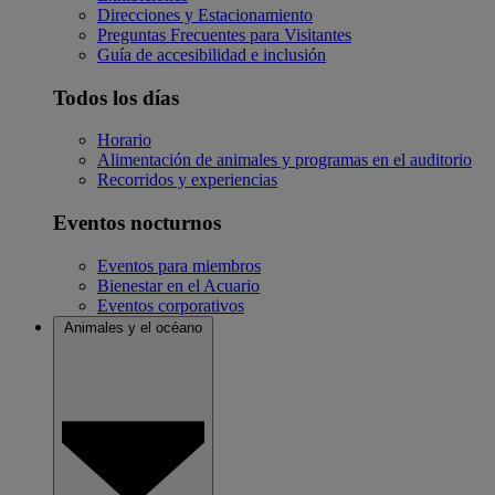
Direcciones y Estacionamiento
Preguntas Frecuentes para Visitantes
Guía de accesibilidad e inclusión
Todos los días
Horario
Alimentación de animales y programas en el auditorio
Recorridos y experiencias
Eventos nocturnos
Eventos para miembros
Bienestar en el Acuario
Eventos corporativos
Animales y el océano