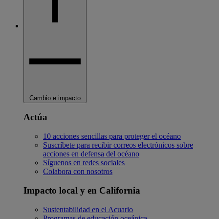
Cambio e impacto
Actúa
10 acciones sencillas para proteger el océano
Suscríbete para recibir correos electrónicos sobre
acciones en defensa del océano
Síguenos en redes sociales
Colabora con nosotros
Impacto local y en California
Sustentabilidad en el Acuario
Programas de educación oceánica