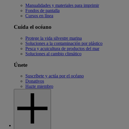
Manualidades y materiales para imprimir
Fondos de pantalla
Cursos en línea
Cuida el océano
Protege la vida silvestre marina
Soluciones a la contaminación por plástico
Pesca y acuicultura de productos del mar
Soluciones al cambio climático
Únete
Suscríbete y actúa por el océano
Donativos
Hazte miembro