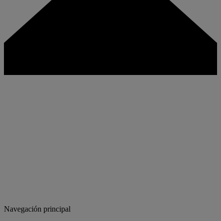
Navegación principal