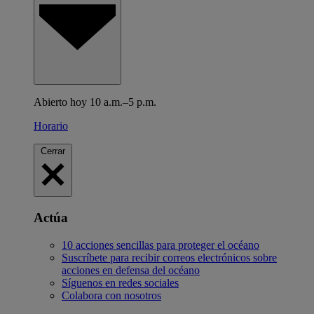
Abierto hoy 10 a.m.–5 p.m.
Horario
Cerrar
Actúa
10 acciones sencillas para proteger el océano
Suscríbete para recibir correos electrónicos sobre
acciones en defensa del océano
Síguenos en redes sociales
Colabora con nosotros