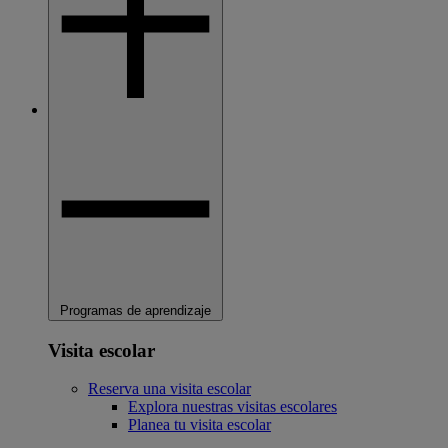
Programas de aprendizaje
Visita escolar
Reserva una visita escolar
Explora nuestras visitas escolares
Planea tu visita escolar