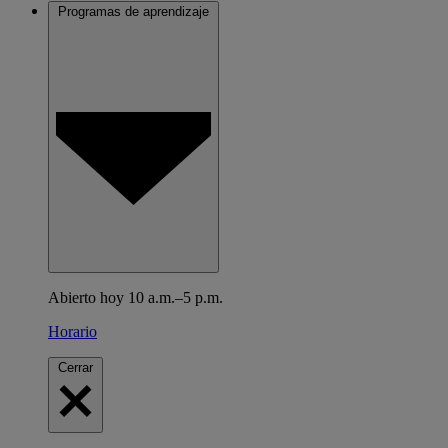
Programas de aprendizaje
Abierto hoy 10 a.m.–5 p.m.
Horario
Cerrar