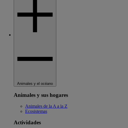
Animales y el océano
Animales y sus hogares
Animales de la A a la Z
Ecosistemas
Actividades