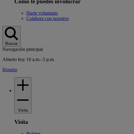
Cómo te puedes involucrar
Hazte voluntario
Colabora con nosotros
Buscar
Navegación principal
Abierto hoy 10 a.m.–5 p.m.
Horario
Visita
Visita
Boletos