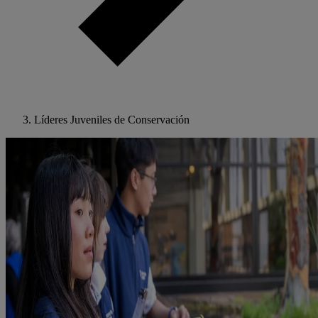
Líderes Juveniles de Conservación