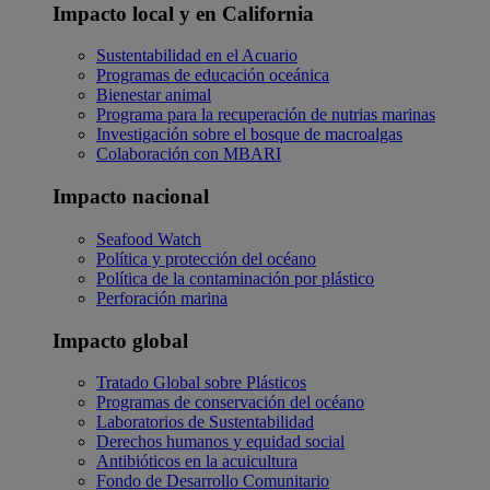
Impacto local y en California
Sustentabilidad en el Acuario
Programas de educación oceánica
Bienestar animal
Programa para la recuperación de nutrias marinas
Investigación sobre el bosque de macroalgas
Colaboración con MBARI
Impacto nacional
Seafood Watch
Política y protección del océano
Política de la contaminación por plástico
Perforación marina
Impacto global
Tratado Global sobre Plásticos
Programas de conservación del océano
Laboratorios de Sustentabilidad
Derechos humanos y equidad social
Antibióticos en la acuicultura
Fondo de Desarrollo Comunitario