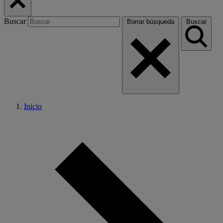
Buscar
Borrar búsqueda
Buscar
Inicio