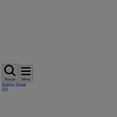
Buscar
Menú
Boletos
Donar
EN