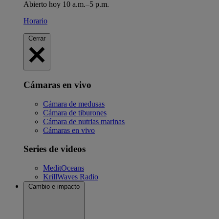
Abierto hoy 10 a.m.–5 p.m.
Horario
Cerrar
Cámaras en vivo
Cámara de medusas
Cámara de tiburones
Cámara de nutrias marinas
Cámaras en vivo
Series de videos
MeditOceans
KrillWaves Radio
Cambio e impacto