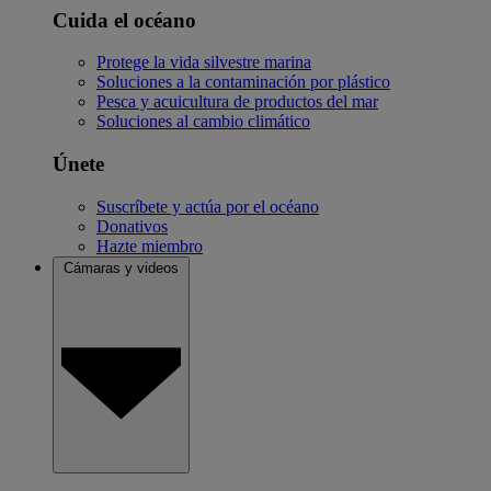
Cuida el océano
Protege la vida silvestre marina
Soluciones a la contaminación por plástico
Pesca y acuicultura de productos del mar
Soluciones al cambio climático
Únete
Suscríbete y actúa por el océano
Donativos
Hazte miembro
Cámaras y videos