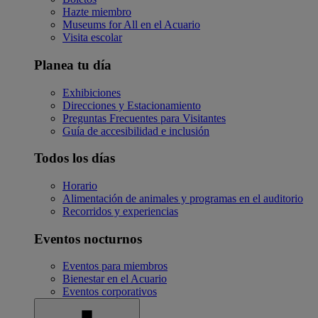
Hazte miembro
Museums for All en el Acuario
Visita escolar
Planea tu día
Exhibiciones
Direcciones y Estacionamiento
Preguntas Frecuentes para Visitantes
Guía de accesibilidad e inclusión
Todos los días
Horario
Alimentación de animales y programas en el auditorio
Recorridos y experiencias
Eventos nocturnos
Eventos para miembros
Bienestar en el Acuario
Eventos corporativos