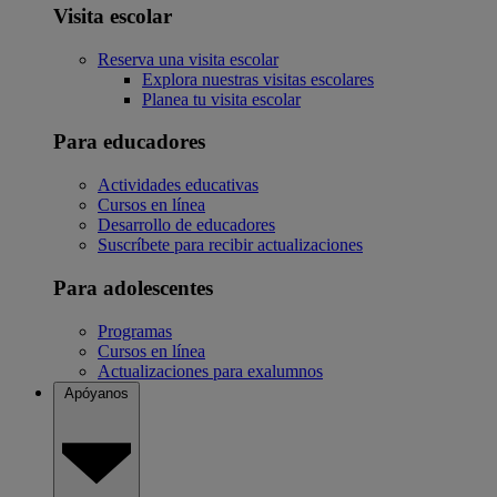
Visita escolar
Reserva una visita escolar
Explora nuestras visitas escolares
Planea tu visita escolar
Para educadores
Actividades educativas
Cursos en línea
Desarrollo de educadores
Suscríbete para recibir actualizaciones
Para adolescentes
Programas
Cursos en línea
Actualizaciones para exalumnos
Apóyanos