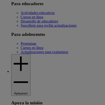
Para educadores
Actividades educativas
Cursos en línea
Desarrollo de educadores
Suscríbete para recibir actualizaciones
Para adolescentes
Programas
Cursos en línea
Actualizaciones para exalumnos
Apóyanos
Apoya la misión