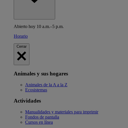
Abierto hoy 10 a.m.–5 p.m.
Horario
Cerrar
Animales y sus hogares
Animales de la A a la Z
Ecosistemas
Actividades
Manualidades y materiales para imprimir
Fondos de pantalla
Cursos en línea