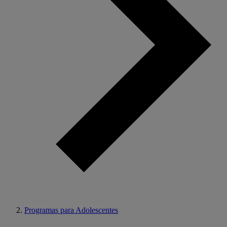
Programas para Adolescentes