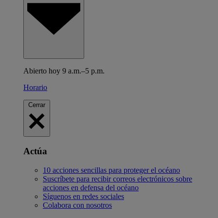
Abierto hoy 9 a.m.–5 p.m.
Horario
Cerrar
Actúa
10 acciones sencillas para proteger el océano
Suscríbete para recibir correos electrónicos sobre
acciones en defensa del océano
Síguenos en redes sociales
Colabora con nosotros