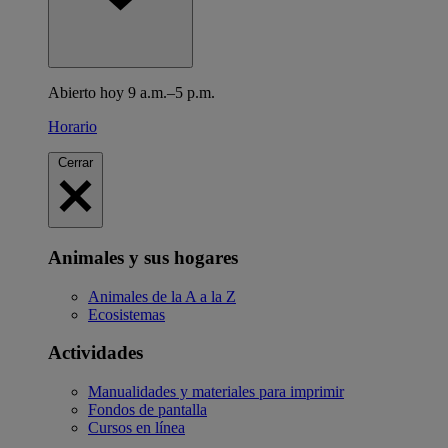
Abierto hoy 9 a.m.–5 p.m.
Horario
Cerrar
Animales y sus hogares
Animales de la A a la Z
Ecosistemas
Actividades
Manualidades y materiales para imprimir
Fondos de pantalla
Cursos en línea