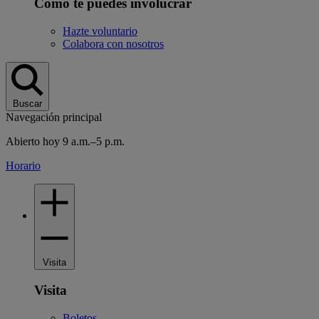
Cómo te puedes involucrar
Hazte voluntario
Colabora con nosotros
Buscar
Navegación principal
Abierto hoy 9 a.m.–5 p.m.
Horario
Visita
Visita
Boletos