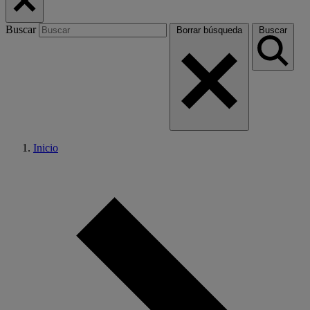
Buscar
Borrar búsqueda
Buscar
Inicio