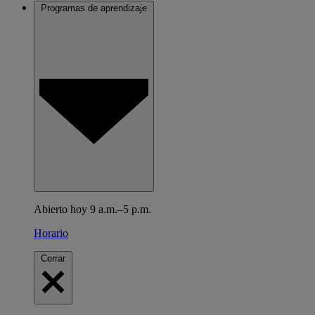
Programas de aprendizaje
Abierto hoy 9 a.m.–5 p.m.
Horario
Cerrar