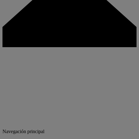
Navegación principal