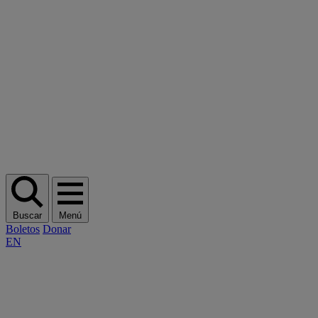
Buscar
Menú
Boletos
Donar
EN