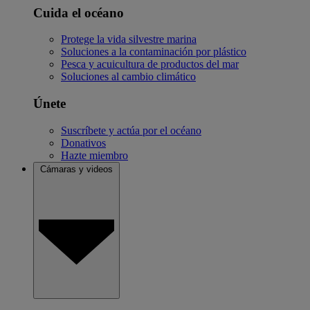
Cuida el océano
Protege la vida silvestre marina
Soluciones a la contaminación por plástico
Pesca y acuicultura de productos del mar
Soluciones al cambio climático
Únete
Suscríbete y actúa por el océano
Donativos
Hazte miembro
Cámaras y videos