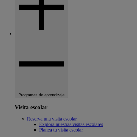
Programas de aprendizaje
Visita escolar
Reserva una visita escolar
Explora nuestras visitas escolares
Planea tu visita escolar