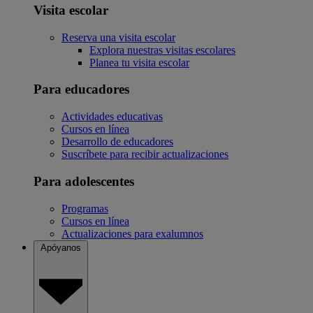
Visita escolar
Reserva una visita escolar
Explora nuestras visitas escolares
Planea tu visita escolar
Para educadores
Actividades educativas
Cursos en línea
Desarrollo de educadores
Suscríbete para recibir actualizaciones
Para adolescentes
Programas
Cursos en línea
Actualizaciones para exalumnos
Apóyanos