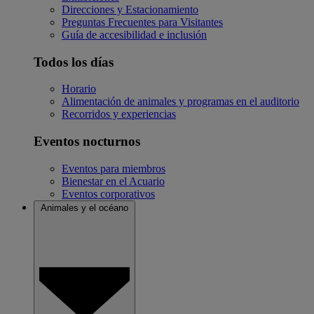
Direcciones y Estacionamiento
Preguntas Frecuentes para Visitantes
Guía de accesibilidad e inclusión
Todos los días
Horario
Alimentación de animales y programas en el auditorio
Recorridos y experiencias
Eventos nocturnos
Eventos para miembros
Bienestar en el Acuario
Eventos corporativos
Animales y el océano