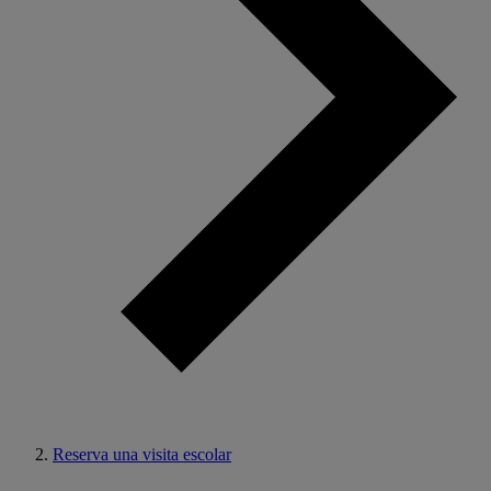
Reserva una visita escolar