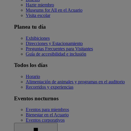
Hazte miembro
Museums for All en el Acuario
Visita escolar
Planea tu día
Exhibiciones
Direcciones y Estacionamiento
Preguntas Frecuentes para Visitantes
Guía de accesibilidad e inclusión
Todos los días
Horario
Alimentación de animales y programas en el auditorio
Recorridos y experiencias
Eventos nocturnos
Eventos para miembros
Bienestar en el Acuario
Eventos corporativos