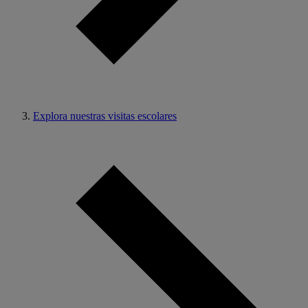
Explora nuestras visitas escolares