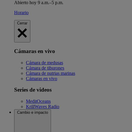
Abierto hoy 9 a.m.–5 p.m.
Horario
Cerrar
Cámaras en vivo
Cámara de medusas
Cámara de tiburones
Cámara de nutrias marinas
Cámaras en vivo
Series de videos
MeditOceans
KrillWaves Radio
Cambio e impacto