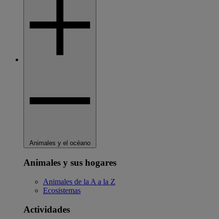
Animales y el océano
Animales y sus hogares
Animales de la A a la Z
Ecosistemas
Actividades