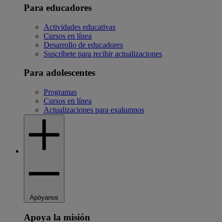
Para educadores
Actividades educativas
Cursos en línea
Desarrollo de educadores
Suscríbete para recibir actualizaciones
Para adolescentes
Programas
Cursos en línea
Actualizaciones para exalumnos
Apóyanos
Apoya la misión