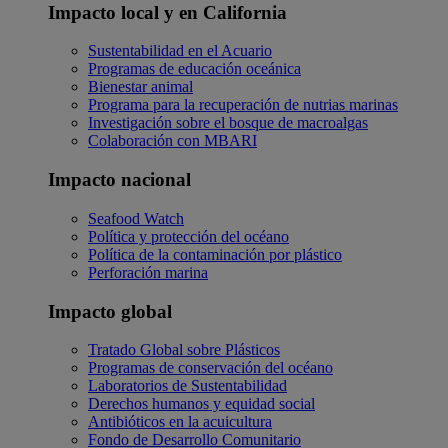
Impacto local y en California
Sustentabilidad en el Acuario
Programas de educación oceánica
Bienestar animal
Programa para la recuperación de nutrias marinas
Investigación sobre el bosque de macroalgas
Colaboración con MBARI
Impacto nacional
Seafood Watch
Política y protección del océano
Política de la contaminación por plástico
Perforación marina
Impacto global
Tratado Global sobre Plásticos
Programas de conservación del océano
Laboratorios de Sustentabilidad
Derechos humanos y equidad social
Antibióticos en la acuicultura
Fondo de Desarrollo Comunitario