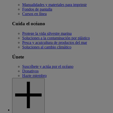
Manualidades y materiales para imprimir
Fondos de pantalla
Cursos en línea
Cuida el océano
Protege la vida silvestre marina
Soluciones a la contaminación por plástico
Pesca y acuicultura de productos del mar
Soluciones al cambio climático
Únete
Suscríbete y actúa por el océano
Donativos
Hazte miembro