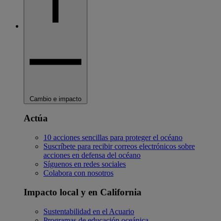
Cambio e impacto
Actúa
10 acciones sencillas para proteger el océano
Suscríbete para recibir correos electrónicos sobre
acciones en defensa del océano
Síguenos en redes sociales
Colabora con nosotros
Impacto local y en California
Sustentabilidad en el Acuario
Programas de educación oceánica