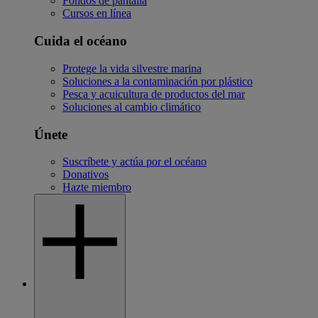
Fondos de pantalla
Cursos en línea
Cuida el océano
Protege la vida silvestre marina
Soluciones a la contaminación por plástico
Pesca y acuicultura de productos del mar
Soluciones al cambio climático
Únete
Suscríbete y actúa por el océano
Donativos
Hazte miembro