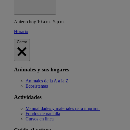
Abierto hoy 10 a.m.–5 p.m.
Horario
Cerrar
Animales y sus hogares
Animales de la A a la Z
Ecosistemas
Actividades
Manualidades y materiales para imprimir
Fondos de pantalla
Cursos en línea