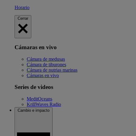
Horario
Cerrar
Cámaras en vivo
Cámara de medusas
Cámara de tiburones
Cámara de nutrias marinas
Cámaras en vivo
Series de videos
MeditOceans
KrillWaves Radio
Cambio e impacto