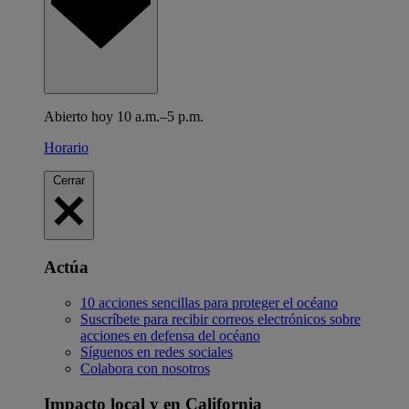
Abierto hoy 10 a.m.–5 p.m.
Horario
Cerrar
Actúa
10 acciones sencillas para proteger el océano
Suscríbete para recibir correos electrónicos sobre
acciones en defensa del océano
Síguenos en redes sociales
Colabora con nosotros
Impacto local y en California