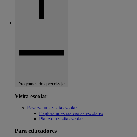
Programas de aprendizaje
Visita escolar
Reserva una visita escolar
Explora nuestras visitas escolares
Planea tu visita escolar
Para educadores