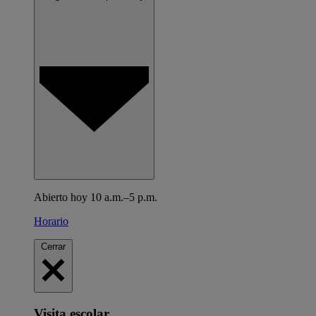
Abierto hoy 10 a.m.–5 p.m.
Horario
Cerrar
Visita escolar