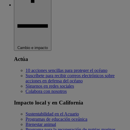
Cambio e impacto
Actúa
10 acciones sencillas para proteger el océano
Suscríbete para recibir correos electrónicos sobre
acciones en defensa del océano
Síguenos en redes sociales
Colabora con nosotros
Impacto local y en California
Sustentabilidad en el Acuario
Programas de educación oceánica
Bienestar animal
Programa para la recuperación de nutrias marinas