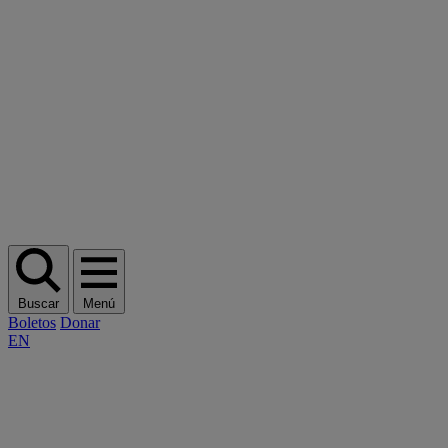
Buscar
Menú
Boletos
Donar
EN