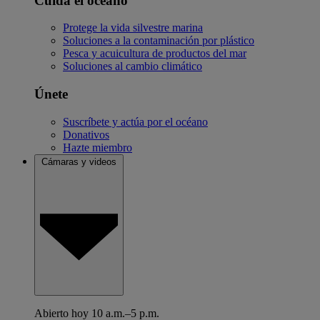
Cuida el océano
Protege la vida silvestre marina
Soluciones a la contaminación por plástico
Pesca y acuicultura de productos del mar
Soluciones al cambio climático
Únete
Suscríbete y actúa por el océano
Donativos
Hazte miembro
Cámaras y videos
Abierto hoy 10 a.m.–5 p.m.