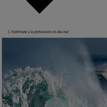
Enfréntate a la perforación en alta mar