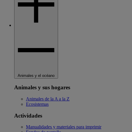
Animales y el océano
Animales y sus hogares
Animales de la A a la Z
Ecosistemas
Actividades
Manualidades y materiales para imprimir