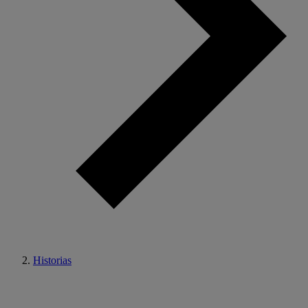
Historias