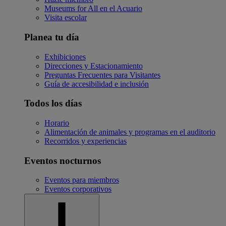
Museums for All en el Acuario
Visita escolar
Planea tu día
Exhibiciones
Direcciones y Estacionamiento
Preguntas Frecuentes para Visitantes
Guía de accesibilidad e inclusión
Todos los días
Horario
Alimentación de animales y programas en el auditorio
Recorridos y experiencias
Eventos nocturnos
Eventos para miembros
Eventos corporativos