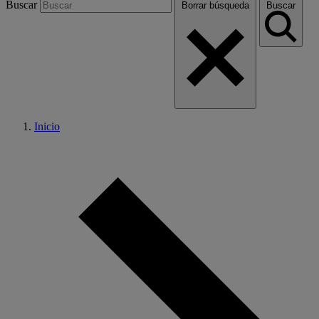
Buscar
Borrar búsqueda
Buscar
Inicio