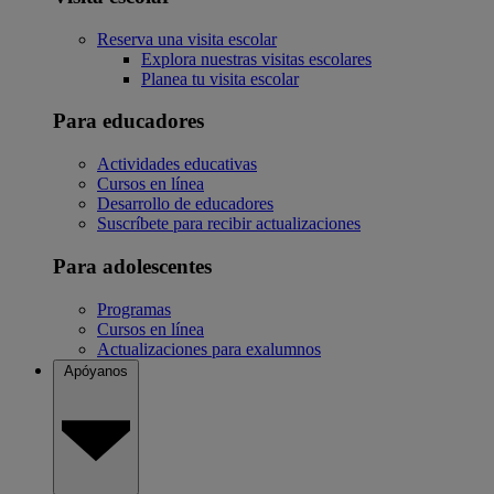
Reserva una visita escolar
Explora nuestras visitas escolares
Planea tu visita escolar
Para educadores
Actividades educativas
Cursos en línea
Desarrollo de educadores
Suscríbete para recibir actualizaciones
Para adolescentes
Programas
Cursos en línea
Actualizaciones para exalumnos
Apóyanos