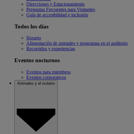
Direcciones y Estacionamiento
Preguntas Frecuentes para Visitantes
Guía de accesibilidad e inclusión
Todos los días
Horario
Alimentación de animales y programas en el auditorio
Recorridos y experiencias
Eventos nocturnos
Eventos para miembros
Eventos corporativos
Animales y el océano