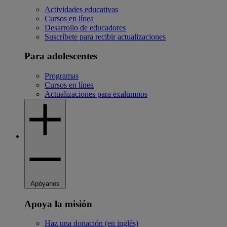
Actividades educativas
Cursos en línea
Desarrollo de educadores
Suscríbete para recibir actualizaciones
Para adolescentes
Programas
Cursos en línea
Actualizaciones para exalumnos
Apóyanos
Apoya la misión
Haz una donación (en inglés)