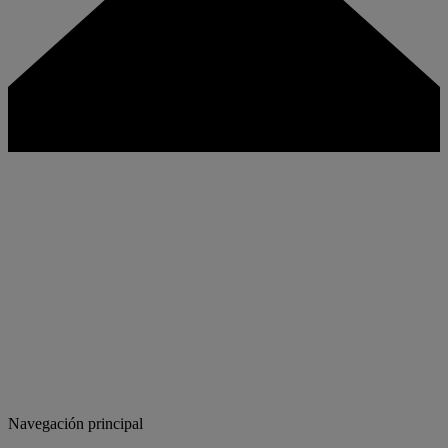
Navegación principal