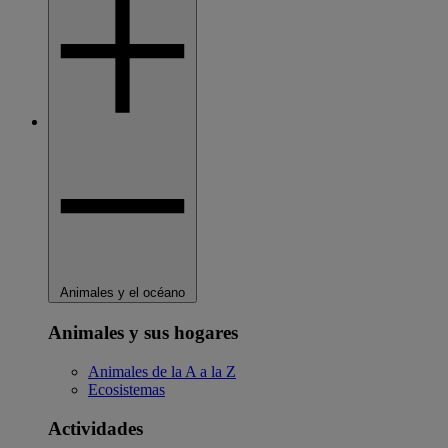
Animales y el océano
Animales y sus hogares
Animales de la A a la Z
Ecosistemas
Actividades