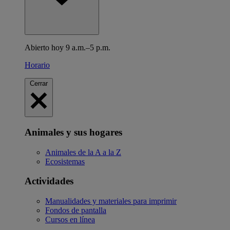
Abierto hoy 9 a.m.–5 p.m.
Horario
Cerrar
Animales y sus hogares
Animales de la A a la Z
Ecosistemas
Actividades
Manualidades y materiales para imprimir
Fondos de pantalla
Cursos en línea