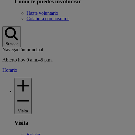
Cómo te puedes involucrar
Hazte voluntario
Colabora con nosotros
Buscar
Navegación principal
Abierto hoy 9 a.m.–5 p.m.
Horario
Visita
Visita
Boletos