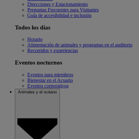
Direcciones y Estacionamiento
Preguntas Frecuentes para Visitantes
Guía de accesibilidad e inclusión
Todos los días
Horario
Alimentación de animales y programas en el auditorio
Recorridos y experiencias
Eventos nocturnos
Eventos para miembros
Bienestar en el Acuario
Eventos corporativos
Animales y el océano