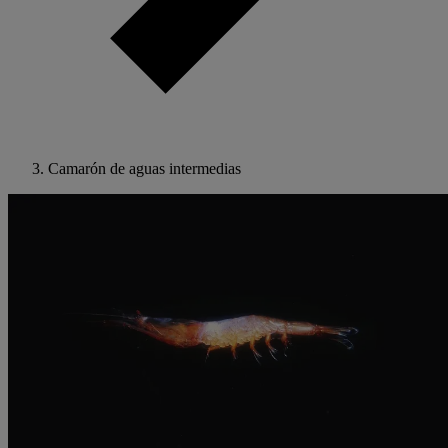
Camarón de aguas intermedias