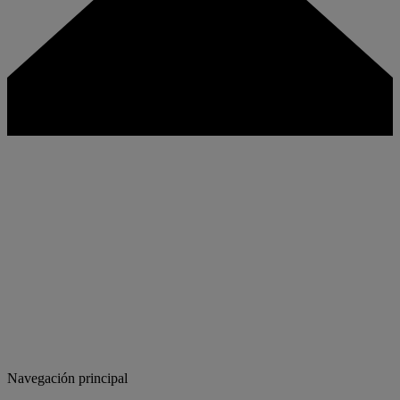
Navegación principal