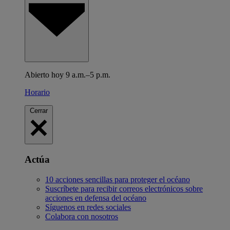
Abierto hoy 9 a.m.–5 p.m.
Horario
Cerrar
Actúa
10 acciones sencillas para proteger el océano
Suscríbete para recibir correos electrónicos sobre
acciones en defensa del océano
Síguenos en redes sociales
Colabora con nosotros