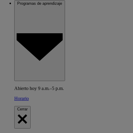
Programas de aprendizaje
Abierto hoy 9 a.m.–5 p.m.
Horario
Cerrar