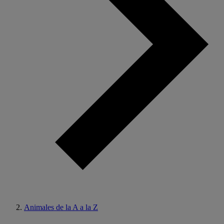
Animales de la A a la Z