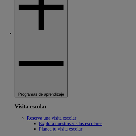
Programas de aprendizaje
Visita escolar
Reserva una visita escolar
Explora nuestras visitas escolares
Planea tu visita escolar