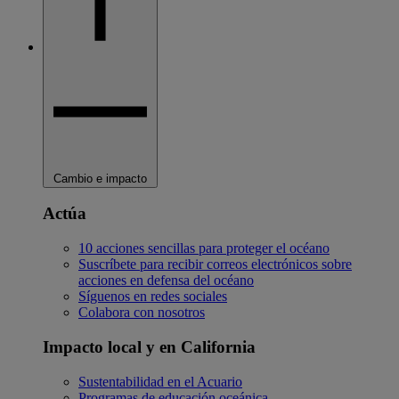
Cambio e impacto
Actúa
10 acciones sencillas para proteger el océano
Suscríbete para recibir correos electrónicos sobre
acciones en defensa del océano
Síguenos en redes sociales
Colabora con nosotros
Impacto local y en California
Sustentabilidad en el Acuario
Programas de educación oceánica