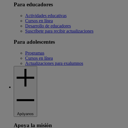
Para educadores
Actividades educativas
Cursos en línea
Desarrollo de educadores
Suscríbete para recibir actualizaciones
Para adolescentes
Programas
Cursos en línea
Actualizaciones para exalumnos
Apóyanos
Apoya la misión