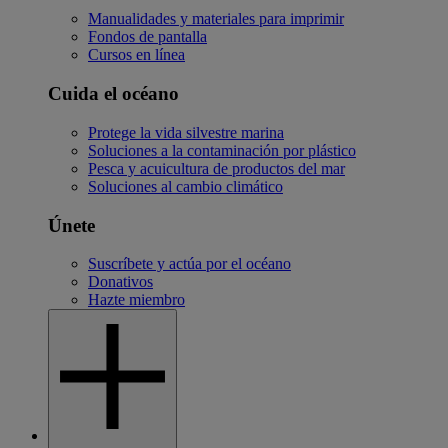
Manualidades y materiales para imprimir
Fondos de pantalla
Cursos en línea
Cuida el océano
Protege la vida silvestre marina
Soluciones a la contaminación por plástico
Pesca y acuicultura de productos del mar
Soluciones al cambio climático
Únete
Suscríbete y actúa por el océano
Donativos
Hazte miembro