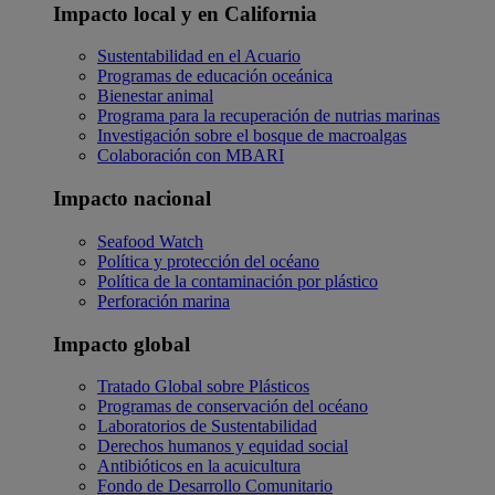
Impacto local y en California
Sustentabilidad en el Acuario
Programas de educación oceánica
Bienestar animal
Programa para la recuperación de nutrias marinas
Investigación sobre el bosque de macroalgas
Colaboración con MBARI
Impacto nacional
Seafood Watch
Política y protección del océano
Política de la contaminación por plástico
Perforación marina
Impacto global
Tratado Global sobre Plásticos
Programas de conservación del océano
Laboratorios de Sustentabilidad
Derechos humanos y equidad social
Antibióticos en la acuicultura
Fondo de Desarrollo Comunitario