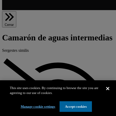
Cerrar
Camarón de aguas intermedias
Sergestes similis
This site uses cookies. By continuing to browse the site you are
agreeing to our use of cookies.
Manage cookie settings
Accept cookies