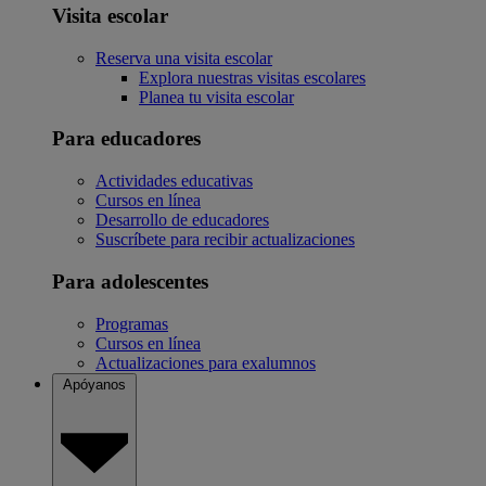
Visita escolar
Reserva una visita escolar
Explora nuestras visitas escolares
Planea tu visita escolar
Para educadores
Actividades educativas
Cursos en línea
Desarrollo de educadores
Suscríbete para recibir actualizaciones
Para adolescentes
Programas
Cursos en línea
Actualizaciones para exalumnos
Apóyanos