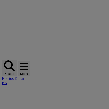
Buscar
Menú
Boletos
Donar
EN