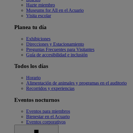
Hazte miembro
Museums for All en el Acuario
Visita escolar
Planea tu día
Exhibiciones
Direcciones y Estacionamiento
Preguntas Frecuentes para Visitantes
Guía de accesibilidad e inclusión
Todos los días
Horario
Alimentación de animales y programas en el auditorio
Recorridos y experiencias
Eventos nocturnos
Eventos para miembros
Bienestar en el Acuario
Eventos corporativos