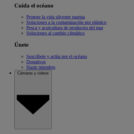
Cuida el océano
Protege la vida silvestre marina
Soluciones a la contaminación por plástico
Pesca y acuicultura de productos del mar
Soluciones al cambio climático
Únete
Suscríbete y actúa por el océano
Donativos
Hazte miembro
Cámaras y videos