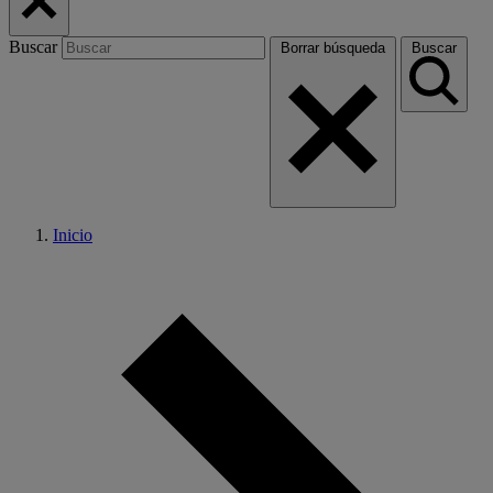
Buscar
Borrar búsqueda
Buscar
Inicio