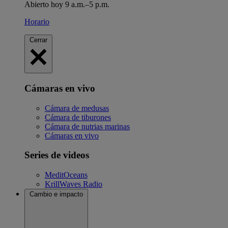
Abierto hoy 9 a.m.–5 p.m.
Horario
Cerrar
Cámaras en vivo
Cámara de medusas
Cámara de tiburones
Cámara de nutrias marinas
Cámaras en vivo
Series de videos
MeditOceans
KrillWaves Radio
Cambio e impacto