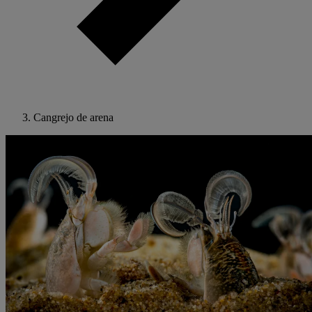
Cangrejo de arena