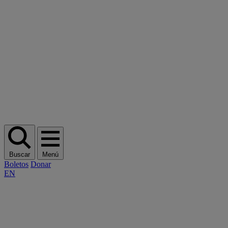
Buscar
Menú
Boletos
Donar
EN