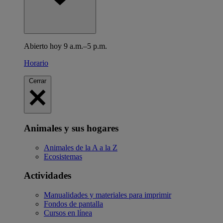
Abierto hoy 9 a.m.–5 p.m.
Horario
Cerrar
Animales y sus hogares
Animales de la A a la Z
Ecosistemas
Actividades
Manualidades y materiales para imprimir
Fondos de pantalla
Cursos en línea