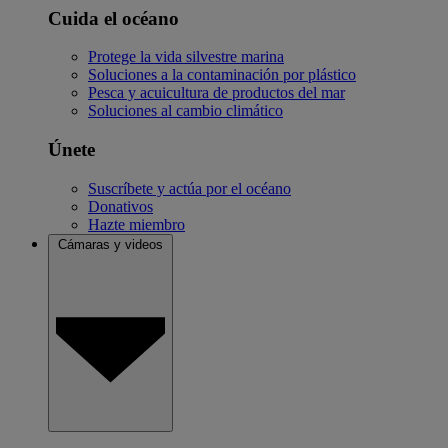
Cuida el océano
Protege la vida silvestre marina
Soluciones a la contaminación por plástico
Pesca y acuicultura de productos del mar
Soluciones al cambio climático
Únete
Suscríbete y actúa por el océano
Donativos
Hazte miembro
Cámaras y videos