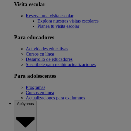
Visita escolar
Reserva una visita escolar
Explora nuestras visitas escolares
Planea tu visita escolar
Para educadores
Actividades educativas
Cursos en línea
Desarrollo de educadores
Suscríbete para recibir actualizaciones
Para adolescentes
Programas
Cursos en línea
Actualizaciones para exalumnos
Apóyanos