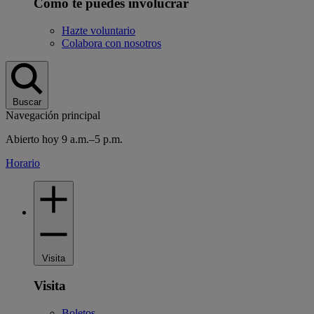
Cómo te puedes involucrar
Hazte voluntario
Colabora con nosotros
Buscar
Navegación principal
Abierto hoy 9 a.m.–5 p.m.
Horario
Visita
Visita
Boletos