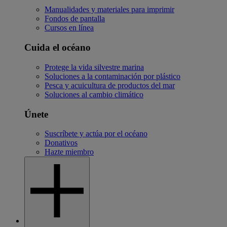
Manualidades y materiales para imprimir
Fondos de pantalla
Cursos en línea
Cuida el océano
Protege la vida silvestre marina
Soluciones a la contaminación por plástico
Pesca y acuicultura de productos del mar
Soluciones al cambio climático
Únete
Suscríbete y actúa por el océano
Donativos
Hazte miembro