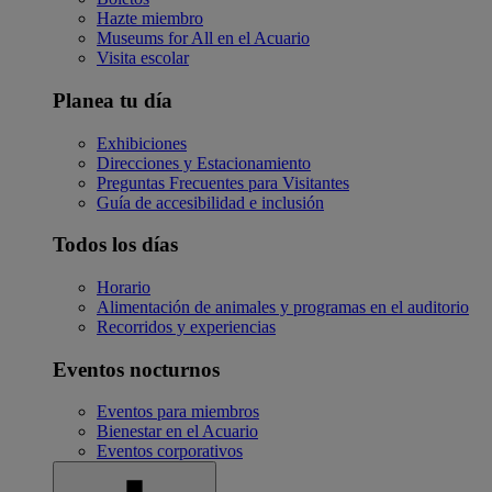
Hazte miembro
Museums for All en el Acuario
Visita escolar
Planea tu día
Exhibiciones
Direcciones y Estacionamiento
Preguntas Frecuentes para Visitantes
Guía de accesibilidad e inclusión
Todos los días
Horario
Alimentación de animales y programas en el auditorio
Recorridos y experiencias
Eventos nocturnos
Eventos para miembros
Bienestar en el Acuario
Eventos corporativos