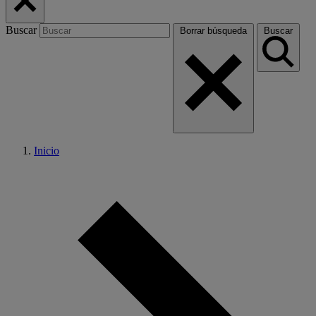
Buscar
Borrar búsqueda
Buscar
Inicio