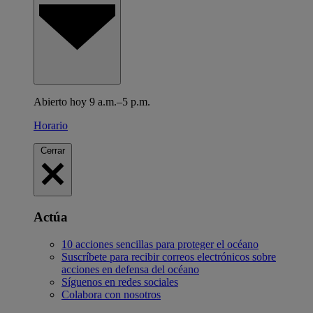
Abierto hoy 9 a.m.–5 p.m.
Horario
Cerrar
Actúa
10 acciones sencillas para proteger el océano
Suscríbete para recibir correos electrónicos sobre
acciones en defensa del océano
Síguenos en redes sociales
Colabora con nosotros