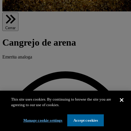
Cerrar
Cangrejo de arena
Emerita analoga
This site uses cookies. By continuing to browse the site you are
agreeing to our use of cookies.
Manage cookie settings
Accept cookies