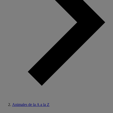
Animales de la A a la Z