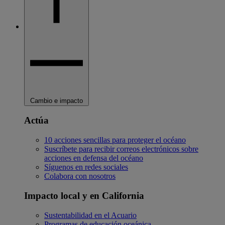
Cambio e impacto
Actúa
10 acciones sencillas para proteger el océano
Suscríbete para recibir correos electrónicos sobre
acciones en defensa del océano
Síguenos en redes sociales
Colabora con nosotros
Impacto local y en California
Sustentabilidad en el Acuario
Programas de educación oceánica