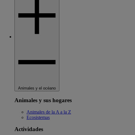
Animales y el océano
Animales y sus hogares
Animales de la A a la Z
Ecosistemas
Actividades