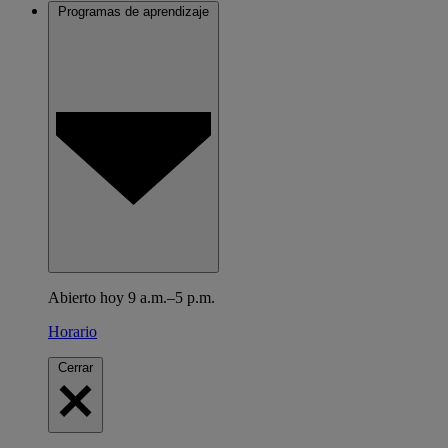
Programas de aprendizaje
Abierto hoy 9 a.m.–5 p.m.
Horario
Cerrar