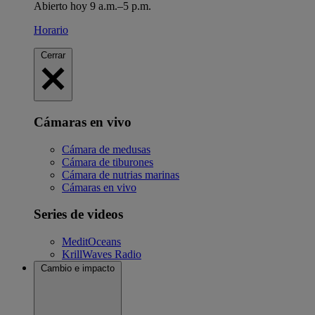
Abierto hoy 9 a.m.–5 p.m.
Horario
Cerrar
Cámaras en vivo
Cámara de medusas
Cámara de tiburones
Cámara de nutrias marinas
Cámaras en vivo
Series de videos
MeditOceans
KrillWaves Radio
Cambio e impacto