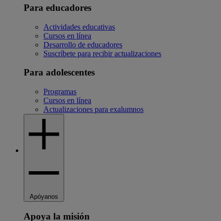
Para educadores
Actividades educativas
Cursos en línea
Desarrollo de educadores
Suscríbete para recibir actualizaciones
Para adolescentes
Programas
Cursos en línea
Actualizaciones para exalumnos
Apóyanos
Apoya la misión