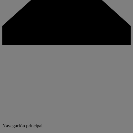
Navegación principal