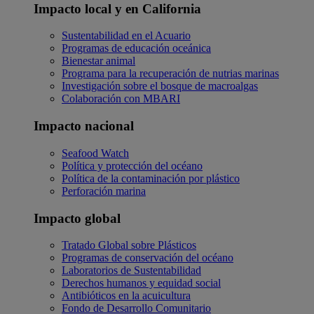
Impacto local y en California
Sustentabilidad en el Acuario
Programas de educación oceánica
Bienestar animal
Programa para la recuperación de nutrias marinas
Investigación sobre el bosque de macroalgas
Colaboración con MBARI
Impacto nacional
Seafood Watch
Política y protección del océano
Política de la contaminación por plástico
Perforación marina
Impacto global
Tratado Global sobre Plásticos
Programas de conservación del océano
Laboratorios de Sustentabilidad
Derechos humanos y equidad social
Antibióticos en la acuicultura
Fondo de Desarrollo Comunitario