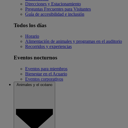
Direcciones y Estacionamiento
Preguntas Frecuentes para Visitantes
Guía de accesibilidad e inclusión
Todos los días
Horario
Alimentación de animales y programas en el auditorio
Recorridos y experiencias
Eventos nocturnos
Eventos para miembros
Bienestar en el Acuario
Eventos corporativos
Animales y el océano