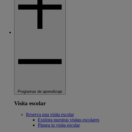
Programas de aprendizaje
Visita escolar
Reserva una visita escolar
Explora nuestras visitas escolares
Planea tu visita escolar