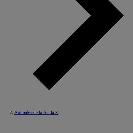
Animales de la A a la Z