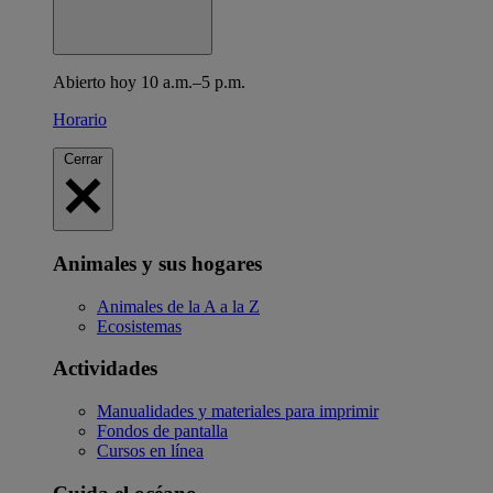
Abierto hoy 10 a.m.–5 p.m.
Horario
Cerrar
Animales y sus hogares
Animales de la A a la Z
Ecosistemas
Actividades
Manualidades y materiales para imprimir
Fondos de pantalla
Cursos en línea