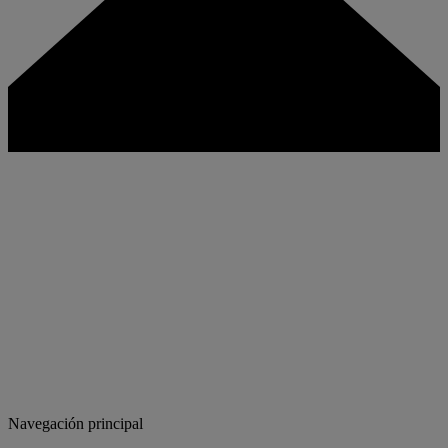
Navegación principal