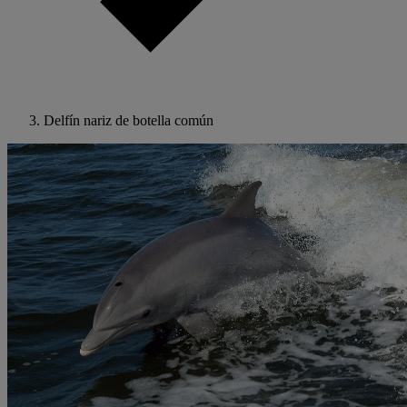
Delfín nariz de botella común