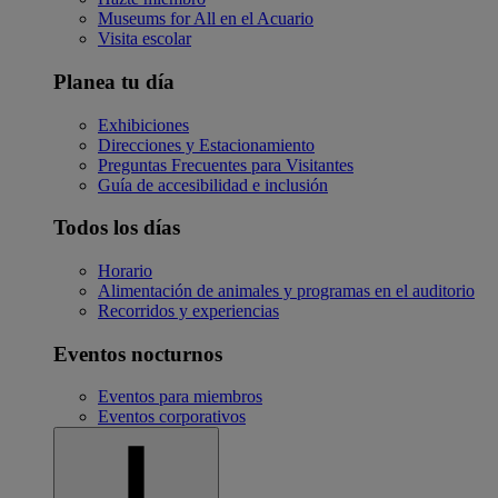
Museums for All en el Acuario
Visita escolar
Planea tu día
Exhibiciones
Direcciones y Estacionamiento
Preguntas Frecuentes para Visitantes
Guía de accesibilidad e inclusión
Todos los días
Horario
Alimentación de animales y programas en el auditorio
Recorridos y experiencias
Eventos nocturnos
Eventos para miembros
Eventos corporativos