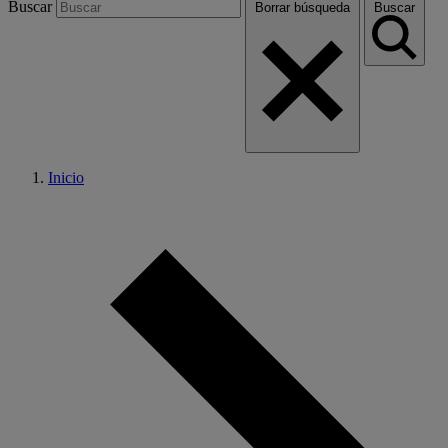
Buscar
Borrar búsqueda
Buscar
Inicio