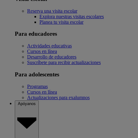
Reserva una visita escolar
Explora nuestras visitas escolares
Planea tu visita escolar
Para educadores
Actividades educativas
Cursos en línea
Desarrollo de educadores
Suscríbete para recibir actualizaciones
Para adolescentes
Programas
Cursos en línea
Actualizaciones para exalumnos
Apóyanos