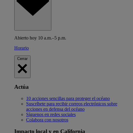
Abierto hoy 10 a.m.–5 p.m.
Horario
Cerrar
Actúa
10 acciones sencillas para proteger el océano
Suscríbete para recibir correos electrónicos sobre
acciones en defensa del océano
Síguenos en redes sociales
Colabora con nosotros
Impacto local y en California