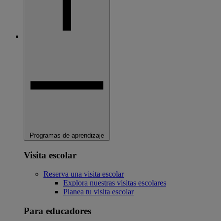
Programas de aprendizaje
Visita escolar
Reserva una visita escolar
Explora nuestras visitas escolares
Planea tu visita escolar
Para educadores