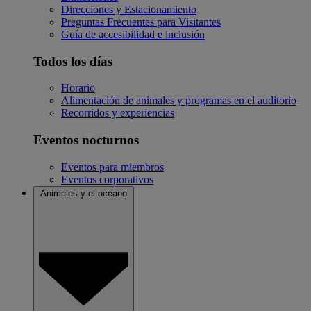
Direcciones y Estacionamiento
Preguntas Frecuentes para Visitantes
Guía de accesibilidad e inclusión
Todos los días
Horario
Alimentación de animales y programas en el auditorio
Recorridos y experiencias
Eventos nocturnos
Eventos para miembros
Eventos corporativos
Animales y el océano