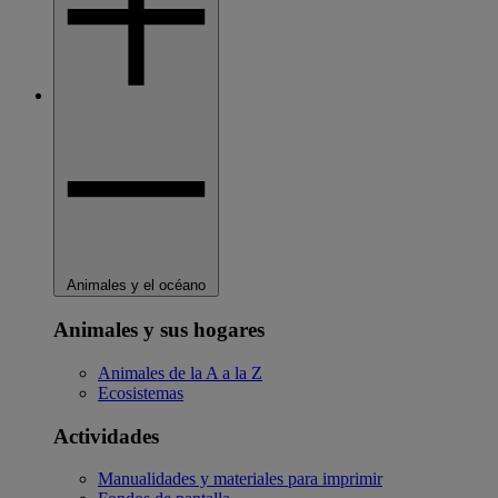
Animales y el océano
Animales y sus hogares
Animales de la A a la Z
Ecosistemas
Actividades
Manualidades y materiales para imprimir