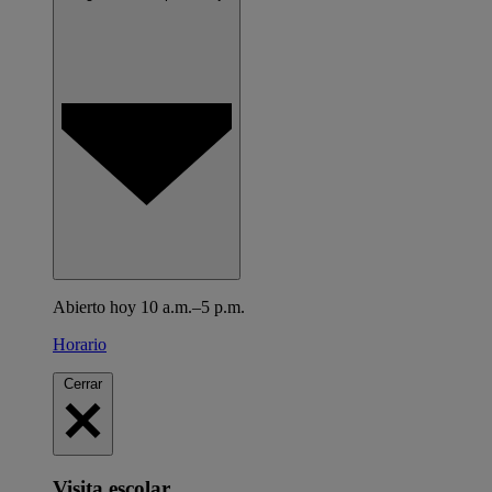
Abierto hoy 10 a.m.–5 p.m.
Horario
Cerrar
Visita escolar