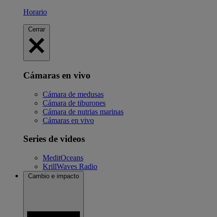
Horario
Cerrar
Cámaras en vivo
Cámara de medusas
Cámara de tiburones
Cámara de nutrias marinas
Cámaras en vivo
Series de videos
MeditOceans
KrillWaves Radio
Cambio e impacto