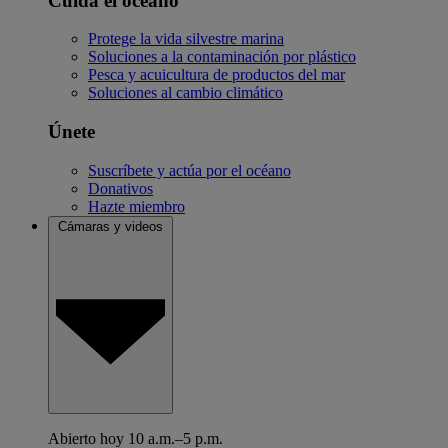
Cuida el océano
Protege la vida silvestre marina
Soluciones a la contaminación por plástico
Pesca y acuicultura de productos del mar
Soluciones al cambio climático
Únete
Suscríbete y actúa por el océano
Donativos
Hazte miembro
Cámaras y videos
Abierto hoy 10 a.m.–5 p.m.