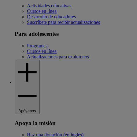
Actividades educativas
Cursos en línea
Desarrollo de educadores
Suscríbete para recibir actualizaciones
Para adolescentes
Programas
Cursos en línea
Actualizaciones para exalumnos
Apóyanos
Apoya la misión
Haz una donación (en inglés)