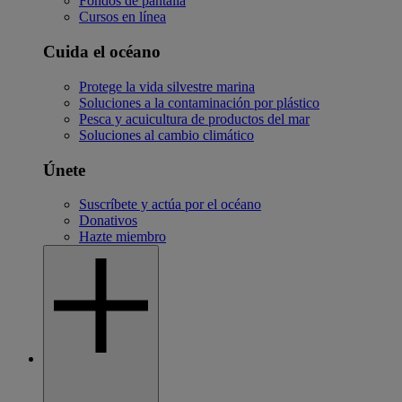
Fondos de pantalla
Cursos en línea
Cuida el océano
Protege la vida silvestre marina
Soluciones a la contaminación por plástico
Pesca y acuicultura de productos del mar
Soluciones al cambio climático
Únete
Suscríbete y actúa por el océano
Donativos
Hazte miembro