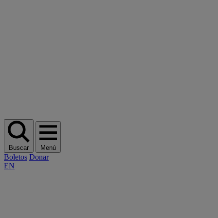
Buscar
Menú
Boletos
Donar
EN