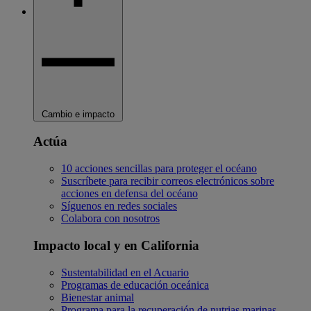
Cambio e impacto
Actúa
10 acciones sencillas para proteger el océano
Suscríbete para recibir correos electrónicos sobre
acciones en defensa del océano
Síguenos en redes sociales
Colabora con nosotros
Impacto local y en California
Sustentabilidad en el Acuario
Programas de educación oceánica
Bienestar animal
Programa para la recuperación de nutrias marinas