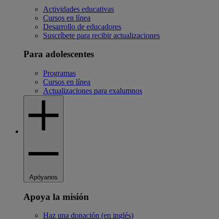
Actividades educativas
Cursos en línea
Desarrollo de educadores
Suscríbete para recibir actualizaciones
Para adolescentes
Programas
Cursos en línea
Actualizaciones para exalumnos
Apóyanos
Apoya la misión
Haz una donación (en inglés)