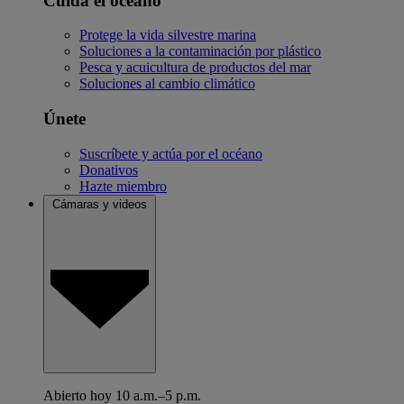
Cuida el océano
Protege la vida silvestre marina
Soluciones a la contaminación por plástico
Pesca y acuicultura de productos del mar
Soluciones al cambio climático
Únete
Suscríbete y actúa por el océano
Donativos
Hazte miembro
Cámaras y videos
Abierto hoy 10 a.m.–5 p.m.