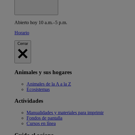
Abierto hoy 10 a.m.–5 p.m.
Horario
Cerrar
Animales y sus hogares
Animales de la A a la Z
Ecosistemas
Actividades
Manualidades y materiales para imprimir
Fondos de pantalla
Cursos en línea