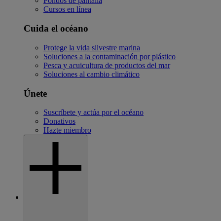
Fondos de pantalla
Cursos en línea
Cuida el océano
Protege la vida silvestre marina
Soluciones a la contaminación por plástico
Pesca y acuicultura de productos del mar
Soluciones al cambio climático
Únete
Suscríbete y actúa por el océano
Donativos
Hazte miembro