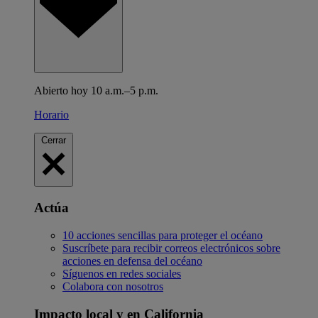
Abierto hoy 10 a.m.–5 p.m.
Horario
Cerrar
Actúa
10 acciones sencillas para proteger el océano
Suscríbete para recibir correos electrónicos sobre
acciones en defensa del océano
Síguenos en redes sociales
Colabora con nosotros
Impacto local y en California