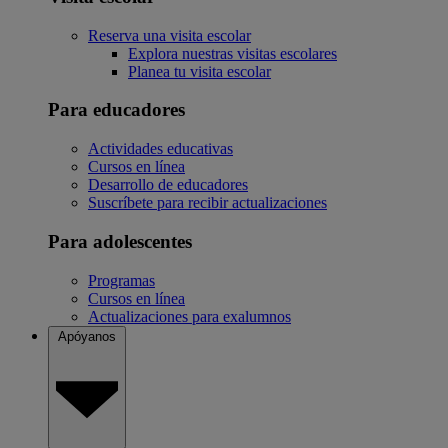
Reserva una visita escolar
Explora nuestras visitas escolares
Planea tu visita escolar
Para educadores
Actividades educativas
Cursos en línea
Desarrollo de educadores
Suscríbete para recibir actualizaciones
Para adolescentes
Programas
Cursos en línea
Actualizaciones para exalumnos
Apóyanos