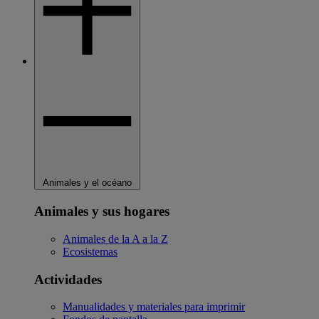
Animales y el océano
Animales y sus hogares
Animales de la A a la Z
Ecosistemas
Actividades
Manualidades y materiales para imprimir