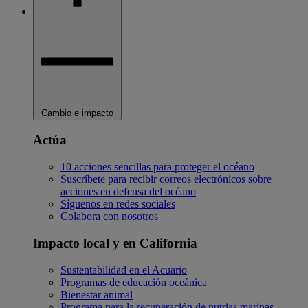
Cambio e impacto
Actúa
10 acciones sencillas para proteger el océano
Suscríbete para recibir correos electrónicos sobre
acciones en defensa del océano
Síguenos en redes sociales
Colabora con nosotros
Impacto local y en California
Sustentabilidad en el Acuario
Programas de educación oceánica
Bienestar animal
Programa para la recuperación de nutrias marinas