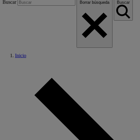
Buscar
Borrar búsqueda
Buscar
Inicio