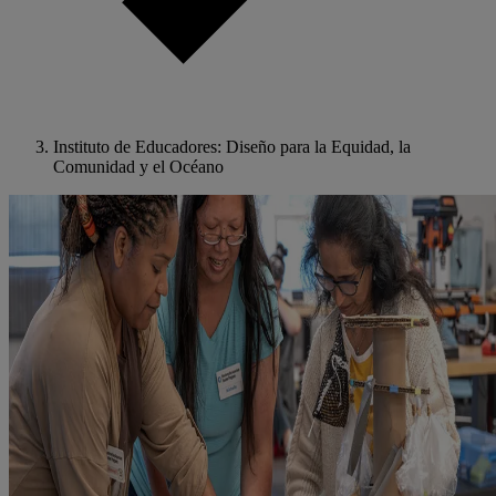
Instituto de Educadores: Diseño para la Equidad, la
Comunidad y el Océano