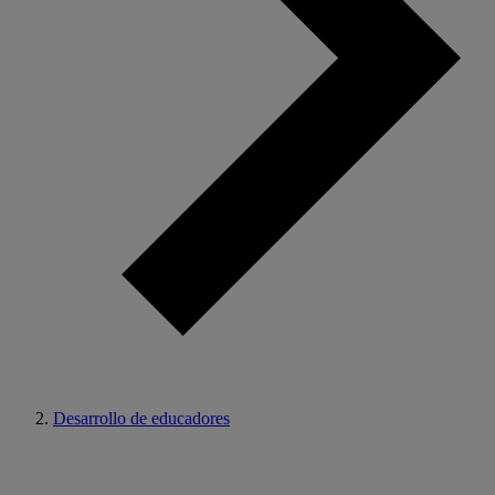
Desarrollo de educadores