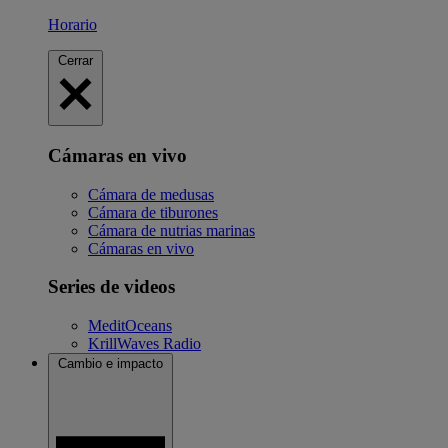
Horario
Cerrar
Cámaras en vivo
Cámara de medusas
Cámara de tiburones
Cámara de nutrias marinas
Cámaras en vivo
Series de videos
MeditOceans
KrillWaves Radio
Cambio e impacto