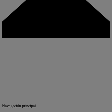
Navegación principal