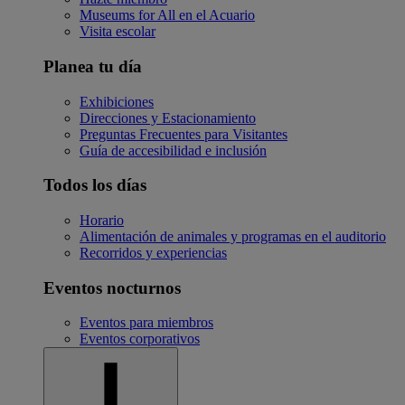
Museums for All en el Acuario
Visita escolar
Planea tu día
Exhibiciones
Direcciones y Estacionamiento
Preguntas Frecuentes para Visitantes
Guía de accesibilidad e inclusión
Todos los días
Horario
Alimentación de animales y programas en el auditorio
Recorridos y experiencias
Eventos nocturnos
Eventos para miembros
Eventos corporativos