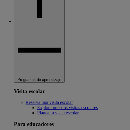
Programas de aprendizaje
Visita escolar
Reserva una visita escolar
Explora nuestras visitas escolares
Planea tu visita escolar
Para educadores