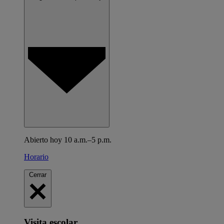
Abierto hoy 10 a.m.–5 p.m.
Horario
Cerrar
Visita escolar