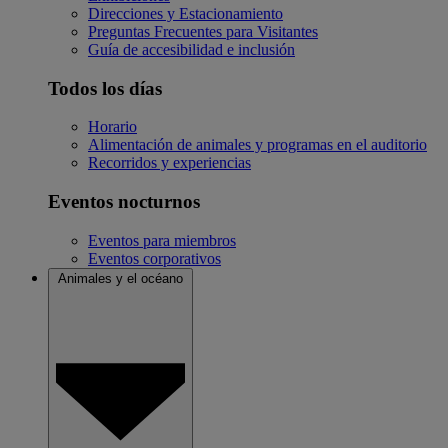
Direcciones y Estacionamiento
Preguntas Frecuentes para Visitantes
Guía de accesibilidad e inclusión
Todos los días
Horario
Alimentación de animales y programas en el auditorio
Recorridos y experiencias
Eventos nocturnos
Eventos para miembros
Eventos corporativos
Animales y el océano