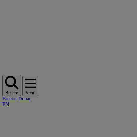
Buscar
Menú
Boletos
Donar
EN