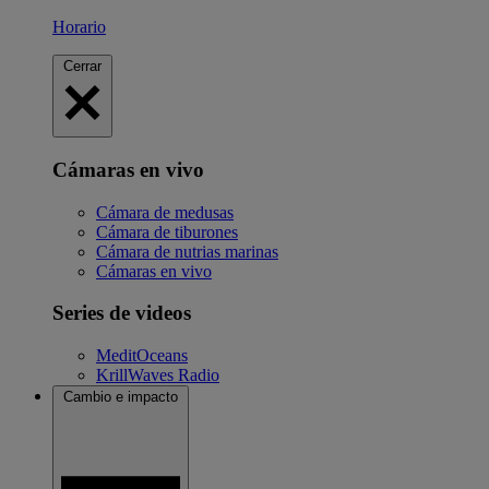
Horario
Cerrar
Cámaras en vivo
Cámara de medusas
Cámara de tiburones
Cámara de nutrias marinas
Cámaras en vivo
Series de videos
MeditOceans
KrillWaves Radio
Cambio e impacto