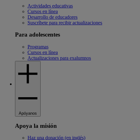
Actividades educativas
Cursos en línea
Desarrollo de educadores
Suscríbete para recibir actualizaciones
Para adolescentes
Programas
Cursos en línea
Actualizaciones para exalumnos
Apóyanos
Apoya la misión
Haz una donación (en inglés)