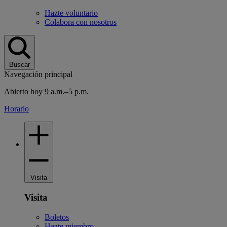
Hazte voluntario
Colabora con nosotros
Buscar
Navegación principal
Abierto hoy 9 a.m.–5 p.m.
Horario
Visita
Visita
Boletos
Hazte miembro