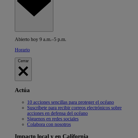
Abierto hoy 9 a.m.–5 p.m.
Horario
Cerrar
Actúa
10 acciones sencillas para proteger el océano
Suscríbete para recibir correos electrónicos sobre
acciones en defensa del océano
Síguenos en redes sociales
Colabora con nosotros
Impacto local y en California