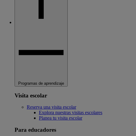
Programas de aprendizaje
Visita escolar
Reserva una visita escolar
Explora nuestras visitas escolares
Planea tu visita escolar
Para educadores