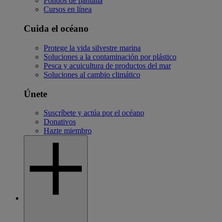
Fondos de pantalla
Cursos en línea
Cuida el océano
Protege la vida silvestre marina
Soluciones a la contaminación por plástico
Pesca y acuicultura de productos del mar
Soluciones al cambio climático
Únete
Suscríbete y actúa por el océano
Donativos
Hazte miembro