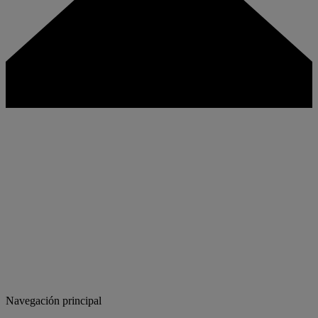
Navegación principal