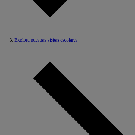
Explora nuestras visitas escolares