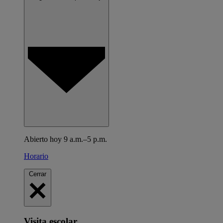
Abierto hoy 9 a.m.–5 p.m.
Horario
Cerrar
Visita escolar