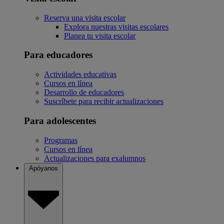
Reserva una visita escolar
Explora nuestras visitas escolares
Planea tu visita escolar
Para educadores
Actividades educativas
Cursos en línea
Desarrollo de educadores
Suscríbete para recibir actualizaciones
Para adolescentes
Programas
Cursos en línea
Actualizaciones para exalumnos
Apóyanos