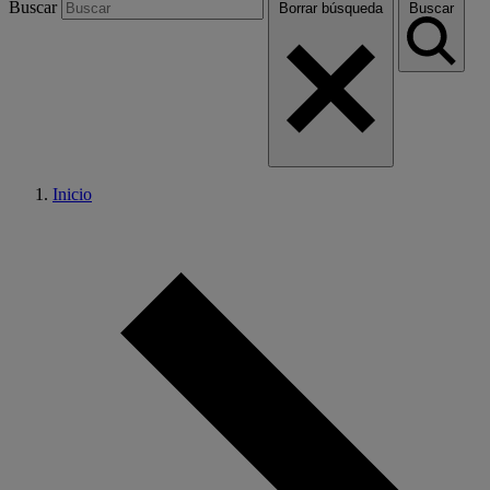
Buscar
Borrar búsqueda
Buscar
Inicio