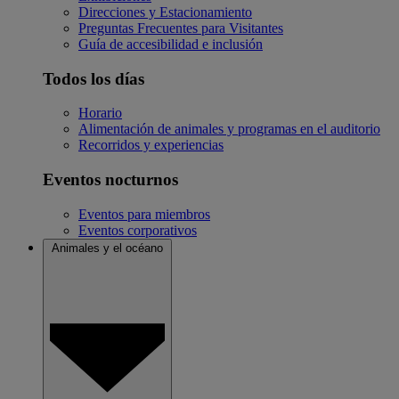
Direcciones y Estacionamiento
Preguntas Frecuentes para Visitantes
Guía de accesibilidad e inclusión
Todos los días
Horario
Alimentación de animales y programas en el auditorio
Recorridos y experiencias
Eventos nocturnos
Eventos para miembros
Eventos corporativos
Animales y el océano