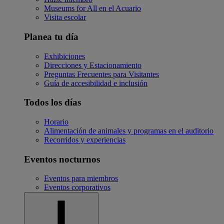
Museums for All en el Acuario
Visita escolar
Planea tu día
Exhibiciones
Direcciones y Estacionamiento
Preguntas Frecuentes para Visitantes
Guía de accesibilidad e inclusión
Todos los días
Horario
Alimentación de animales y programas en el auditorio
Recorridos y experiencias
Eventos nocturnos
Eventos para miembros
Eventos corporativos