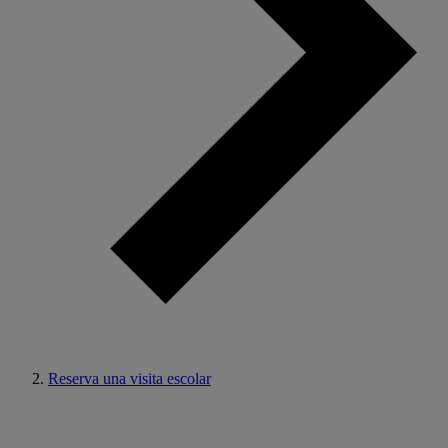
Reserva una visita escolar