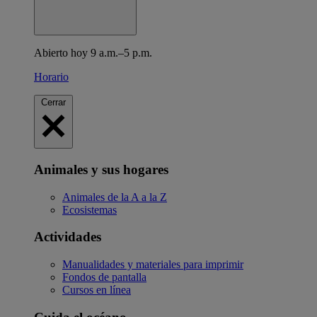
Abierto hoy 9 a.m.–5 p.m.
Horario
Cerrar
Animales y sus hogares
Animales de la A a la Z
Ecosistemas
Actividades
Manualidades y materiales para imprimir
Fondos de pantalla
Cursos en línea