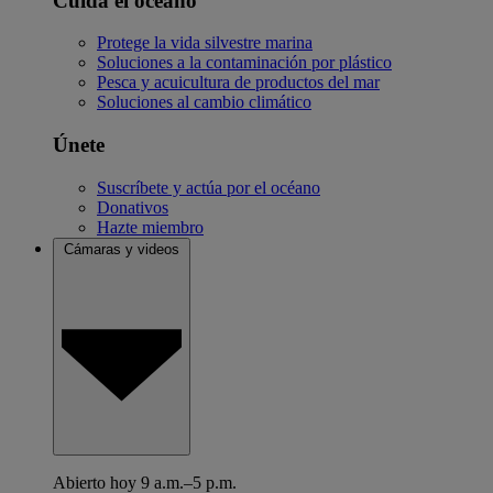
Cuida el océano
Protege la vida silvestre marina
Soluciones a la contaminación por plástico
Pesca y acuicultura de productos del mar
Soluciones al cambio climático
Únete
Suscríbete y actúa por el océano
Donativos
Hazte miembro
Cámaras y videos
Abierto hoy 9 a.m.–5 p.m.