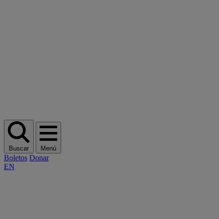
Buscar
Menú
Boletos
Donar
EN