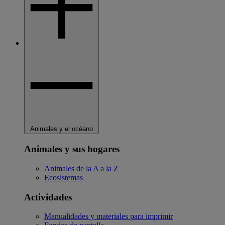
Animales y el océano
Animales y sus hogares
Animales de la A a la Z
Ecosistemas
Actividades
Manualidades y materiales para imprimir