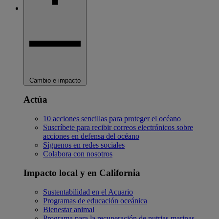
Cambio e impacto
Actúa
10 acciones sencillas para proteger el océano
Suscríbete para recibir correos electrónicos sobre
acciones en defensa del océano
Síguenos en redes sociales
Colabora con nosotros
Impacto local y en California
Sustentabilidad en el Acuario
Programas de educación oceánica
Bienestar animal
Programa para la recuperación de nutrias marinas