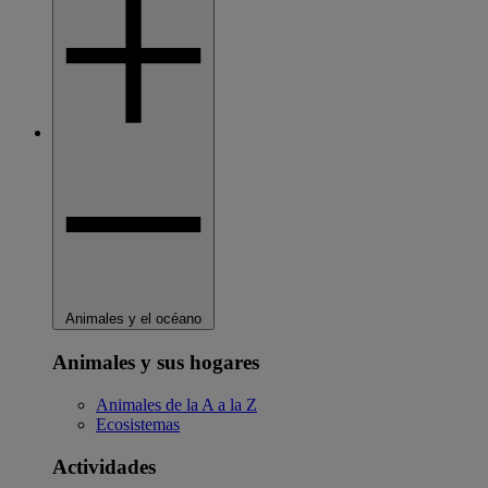
Animales y el océano
Animales y sus hogares
Animales de la A a la Z
Ecosistemas
Actividades