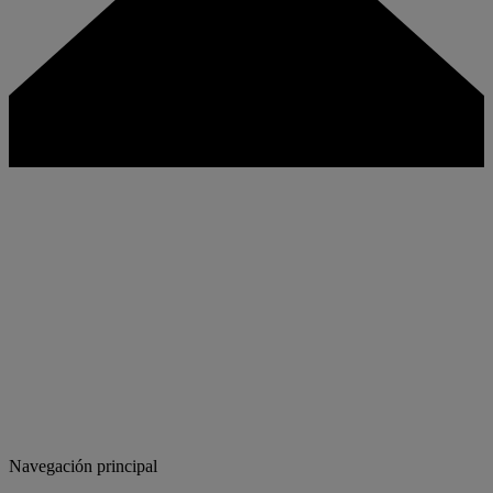
Navegación principal