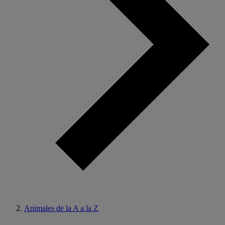
Animales de la A a la Z