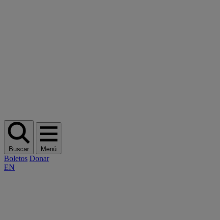
Buscar
Menú
Boletos
Donar
EN