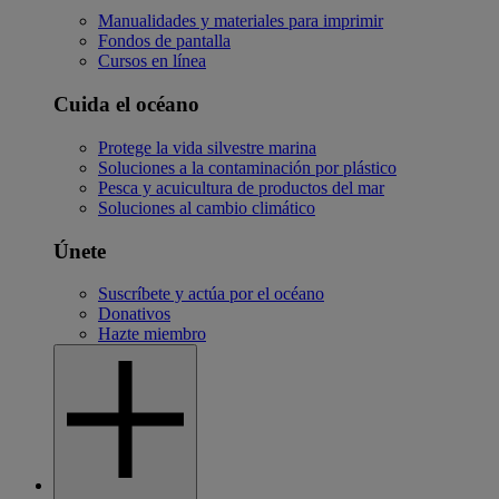
Manualidades y materiales para imprimir
Fondos de pantalla
Cursos en línea
Cuida el océano
Protege la vida silvestre marina
Soluciones a la contaminación por plástico
Pesca y acuicultura de productos del mar
Soluciones al cambio climático
Únete
Suscríbete y actúa por el océano
Donativos
Hazte miembro