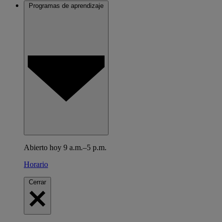
Programas de aprendizaje
Abierto hoy 9 a.m.–5 p.m.
Horario
Cerrar