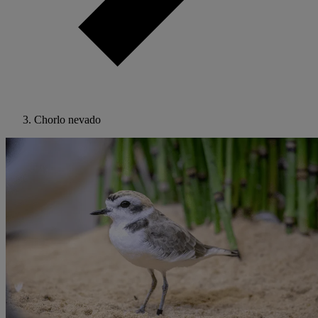
Chorlo nevado