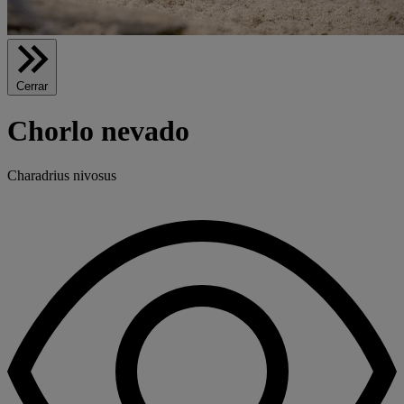
Cerrar
Chorlo nevado
Charadrius nivosus