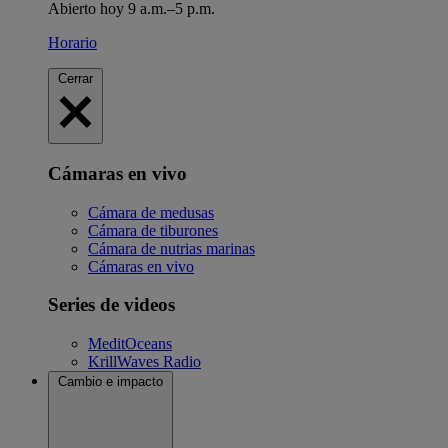
Abierto hoy 9 a.m.–5 p.m.
Horario
Cerrar
Cámaras en vivo
Cámara de medusas
Cámara de tiburones
Cámara de nutrias marinas
Cámaras en vivo
Series de videos
MeditOceans
KrillWaves Radio
Cambio e impacto