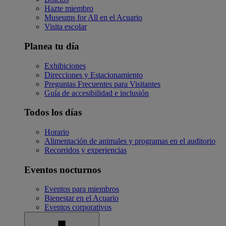
Hazte miembro
Museums for All en el Acuario
Visita escolar
Planea tu día
Exhibiciones
Direcciones y Estacionamiento
Preguntas Frecuentes para Visitantes
Guía de accesibilidad e inclusión
Todos los días
Horario
Alimentación de animales y programas en el auditorio
Recorridos y experiencias
Eventos nocturnos
Eventos para miembros
Bienestar en el Acuario
Eventos corporativos