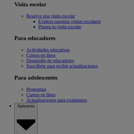
Visita escolar
Reserva una visita escolar
Explora nuestras visitas escolares
Planea tu visita escolar
Para educadores
Actividades educativas
Cursos en línea
Desarrollo de educadores
Suscríbete para recibir actualizaciones
Para adolescentes
Programas
Cursos en línea
Actualizaciones para exalumnos
Apóyanos