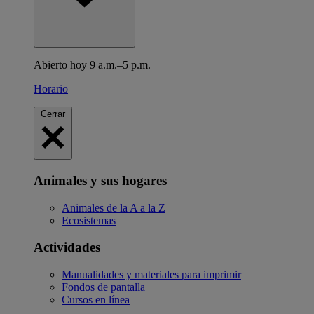
Abierto hoy 9 a.m.–5 p.m.
Horario
Cerrar
Animales y sus hogares
Animales de la A a la Z
Ecosistemas
Actividades
Manualidades y materiales para imprimir
Fondos de pantalla
Cursos en línea