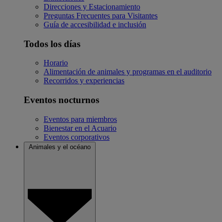
Direcciones y Estacionamiento
Preguntas Frecuentes para Visitantes
Guía de accesibilidad e inclusión
Todos los días
Horario
Alimentación de animales y programas en el auditorio
Recorridos y experiencias
Eventos nocturnos
Eventos para miembros
Bienestar en el Acuario
Eventos corporativos
Animales y el océano