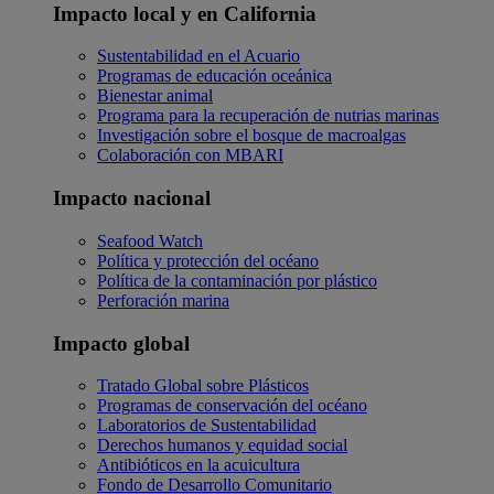
Impacto local y en California
Sustentabilidad en el Acuario
Programas de educación oceánica
Bienestar animal
Programa para la recuperación de nutrias marinas
Investigación sobre el bosque de macroalgas
Colaboración con MBARI
Impacto nacional
Seafood Watch
Política y protección del océano
Política de la contaminación por plástico
Perforación marina
Impacto global
Tratado Global sobre Plásticos
Programas de conservación del océano
Laboratorios de Sustentabilidad
Derechos humanos y equidad social
Antibióticos en la acuicultura
Fondo de Desarrollo Comunitario