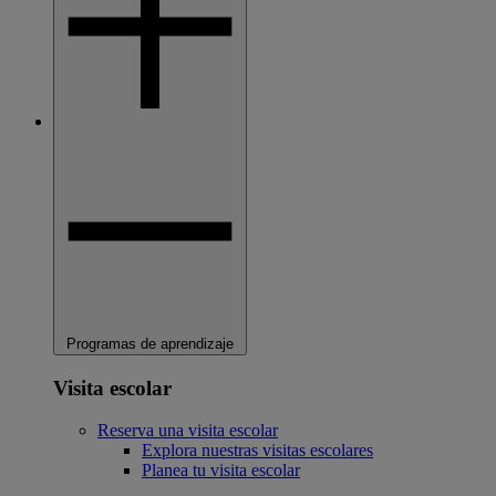
Programas de aprendizaje
Visita escolar
Reserva una visita escolar
Explora nuestras visitas escolares
Planea tu visita escolar