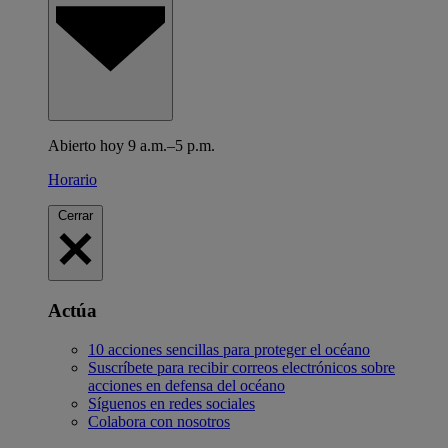
Abierto hoy 9 a.m.–5 p.m.
Horario
Cerrar
Actúa
10 acciones sencillas para proteger el océano
Suscríbete para recibir correos electrónicos sobre
acciones en defensa del océano
Síguenos en redes sociales
Colabora con nosotros