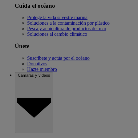
Cuida el océano
Protege la vida silvestre marina
Soluciones a la contaminación por plástico
Pesca y acuicultura de productos del mar
Soluciones al cambio climático
Únete
Suscríbete y actúa por el océano
Donativos
Hazte miembro
Cámaras y videos