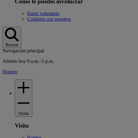
Cómo te puedes involucrar
Hazte voluntario
Colabora con nosotros
Buscar
Navegación principal
Abierto hoy 9 a.m.–5 p.m.
Horario
Visita
Visita
Boletos