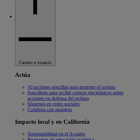
Cambio e impacto
Actúa
10 acciones sencillas para proteger el océano
Suscríbete para recibir correos electrónicos sobre
acciones en defensa del océano
Síguenos en redes sociales
Colabora con nosotros
Impacto local y en California
Sustentabilidad en el Acuario
Programas de educación oceánica