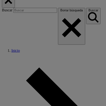
Buscar
Borrar búsqueda
Buscar
Inicio