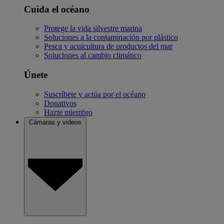
Cuida el océano
Protege la vida silvestre marina
Soluciones a la contaminación por plástico
Pesca y acuicultura de productos del mar
Soluciones al cambio climático
Únete
Suscríbete y actúa por el océano
Donativos
Hazte miembro
Cámaras y videos