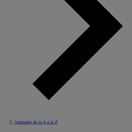
Animales de la A a la Z