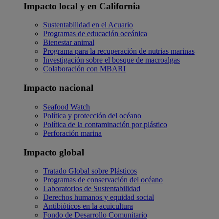
Impacto local y en California
Sustentabilidad en el Acuario
Programas de educación oceánica
Bienestar animal
Programa para la recuperación de nutrias marinas
Investigación sobre el bosque de macroalgas
Colaboración con MBARI
Impacto nacional
Seafood Watch
Política y protección del océano
Política de la contaminación por plástico
Perforación marina
Impacto global
Tratado Global sobre Plásticos
Programas de conservación del océano
Laboratorios de Sustentabilidad
Derechos humanos y equidad social
Antibióticos en la acuicultura
Fondo de Desarrollo Comunitario