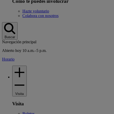
Cómo te puedes involucrar
Hazte voluntario
Colabora con nosotros
Buscar
Navegación principal
Abierto hoy 10 a.m.–5 p.m.
Horario
Visita
Visita
Boletos