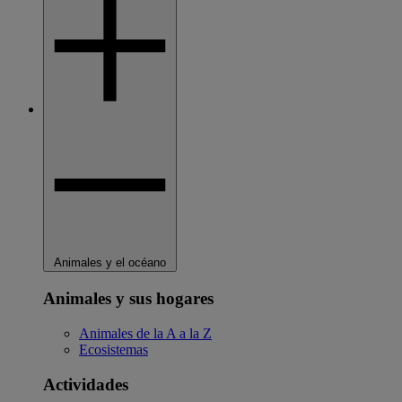
Animales y el océano
Animales y sus hogares
Animales de la A a la Z
Ecosistemas
Actividades