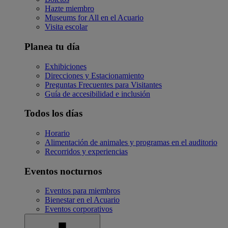
Hazte miembro
Museums for All en el Acuario
Visita escolar
Planea tu día
Exhibiciones
Direcciones y Estacionamiento
Preguntas Frecuentes para Visitantes
Guía de accesibilidad e inclusión
Todos los días
Horario
Alimentación de animales y programas en el auditorio
Recorridos y experiencias
Eventos nocturnos
Eventos para miembros
Bienestar en el Acuario
Eventos corporativos