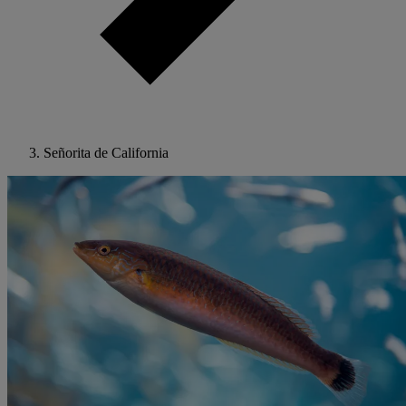
Señorita de California