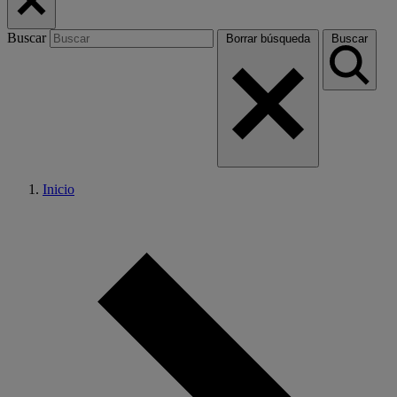
Buscar
Borrar búsqueda
Buscar
Inicio