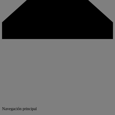
Navegación principal