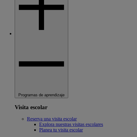
Programas de aprendizaje
Visita escolar
Reserva una visita escolar
Explora nuestras visitas escolares
Planea tu visita escolar