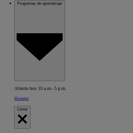
Programas de aprendizaje
Abierto hoy 10 a.m.–5 p.m.
Horario
Cerrar