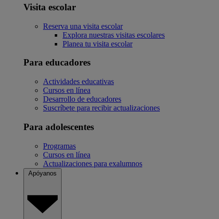
Visita escolar
Reserva una visita escolar
Explora nuestras visitas escolares
Planea tu visita escolar
Para educadores
Actividades educativas
Cursos en línea
Desarrollo de educadores
Suscríbete para recibir actualizaciones
Para adolescentes
Programas
Cursos en línea
Actualizaciones para exalumnos
Apóyanos