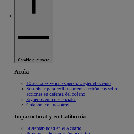
Cambio e impacto
Actúa
10 acciones sencillas para proteger el océano
Suscríbete para recibir correos electrónicos sobre
acciones en defensa del océano
Síguenos en redes sociales
Colabora con nosotros
Impacto local y en California
Sustentabilidad en el Acuario
Programas de educación oceánica