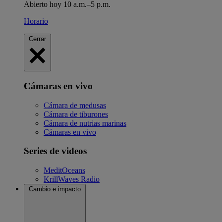
Abierto hoy 10 a.m.–5 p.m.
Horario
Cerrar
Cámaras en vivo
Cámara de medusas
Cámara de tiburones
Cámara de nutrias marinas
Cámaras en vivo
Series de videos
MeditOceans
KrillWaves Radio
Cambio e impacto