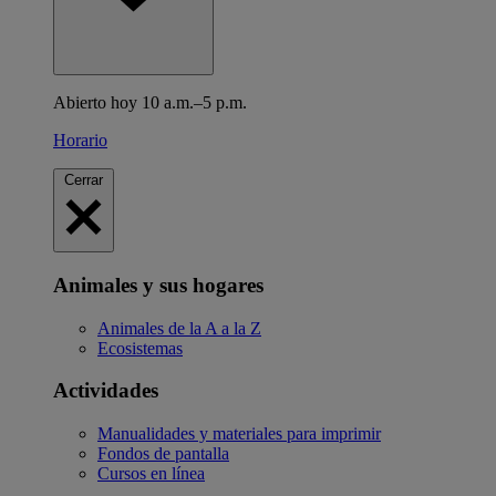
Abierto hoy 10 a.m.–5 p.m.
Horario
Cerrar
Animales y sus hogares
Animales de la A a la Z
Ecosistemas
Actividades
Manualidades y materiales para imprimir
Fondos de pantalla
Cursos en línea