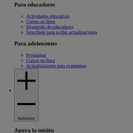
Para educadores
Actividades educativas
Cursos en línea
Desarrollo de educadores
Suscríbete para recibir actualizaciones
Para adolescentes
Programas
Cursos en línea
Actualizaciones para exalumnos
Apóyanos
Apoya la misión