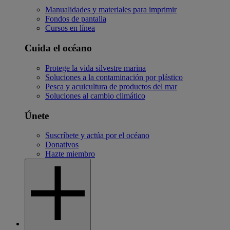
Manualidades y materiales para imprimir
Fondos de pantalla
Cursos en línea
Cuida el océano
Protege la vida silvestre marina
Soluciones a la contaminación por plástico
Pesca y acuicultura de productos del mar
Soluciones al cambio climático
Únete
Suscríbete y actúa por el océano
Donativos
Hazte miembro