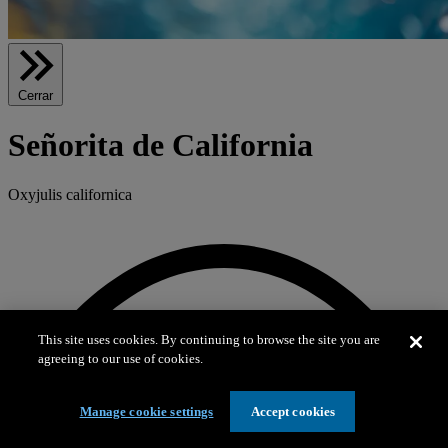
Cerrar
Señorita de California
Oxyjulis californica
This site uses cookies. By continuing to browse the site you are
agreeing to our use of cookies.
Manage cookie settings
Accept cookies