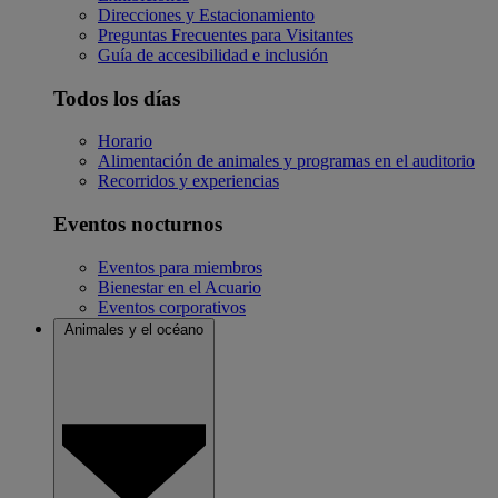
Direcciones y Estacionamiento
Preguntas Frecuentes para Visitantes
Guía de accesibilidad e inclusión
Todos los días
Horario
Alimentación de animales y programas en el auditorio
Recorridos y experiencias
Eventos nocturnos
Eventos para miembros
Bienestar en el Acuario
Eventos corporativos
Animales y el océano