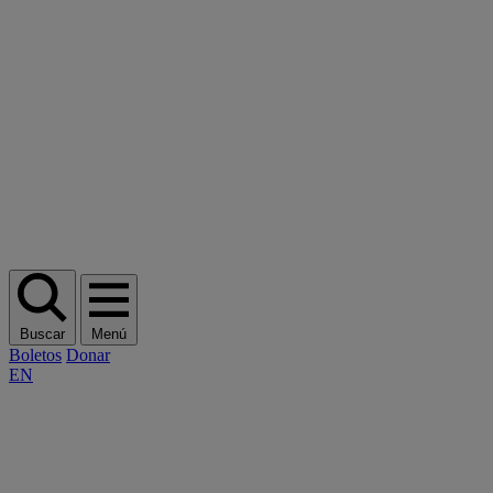
Buscar
Menú
Boletos
Donar
EN