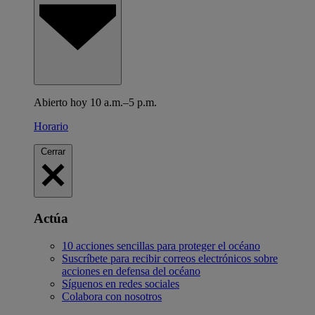
Abierto hoy 10 a.m.–5 p.m.
Horario
Cerrar
Actúa
10 acciones sencillas para proteger el océano
Suscríbete para recibir correos electrónicos sobre
acciones en defensa del océano
Síguenos en redes sociales
Colabora con nosotros