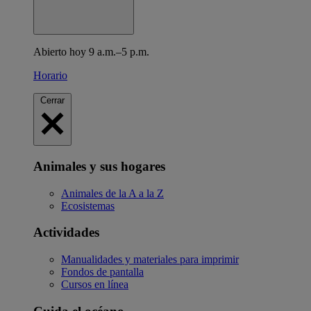
Abierto hoy 9 a.m.–5 p.m.
Horario
Cerrar
Animales y sus hogares
Animales de la A a la Z
Ecosistemas
Actividades
Manualidades y materiales para imprimir
Fondos de pantalla
Cursos en línea