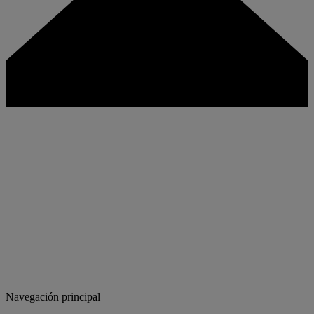
Navegación principal