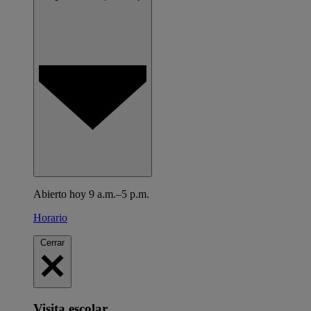
Abierto hoy 9 a.m.–5 p.m.
Horario
Cerrar
Visita escolar