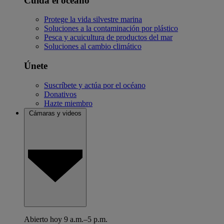
Cuida el océano
Protege la vida silvestre marina
Soluciones a la contaminación por plástico
Pesca y acuicultura de productos del mar
Soluciones al cambio climático
Únete
Suscríbete y actúa por el océano
Donativos
Hazte miembro
Cámaras y videos
Abierto hoy 9 a.m.–5 p.m.