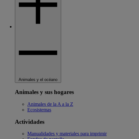
Animales y el océano
Animales y sus hogares
Animales de la A a la Z
Ecosistemas
Actividades
Manualidades y materiales para imprimir