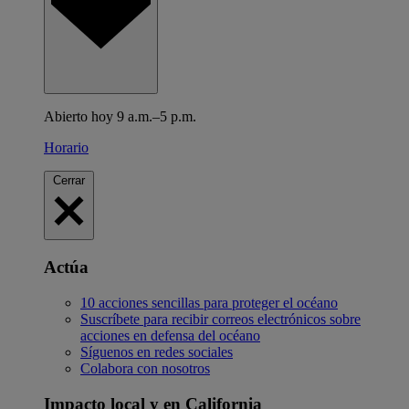
Abierto hoy 9 a.m.–5 p.m.
Horario
Cerrar
Actúa
10 acciones sencillas para proteger el océano
Suscríbete para recibir correos electrónicos sobre
acciones en defensa del océano
Síguenos en redes sociales
Colabora con nosotros
Impacto local y en California