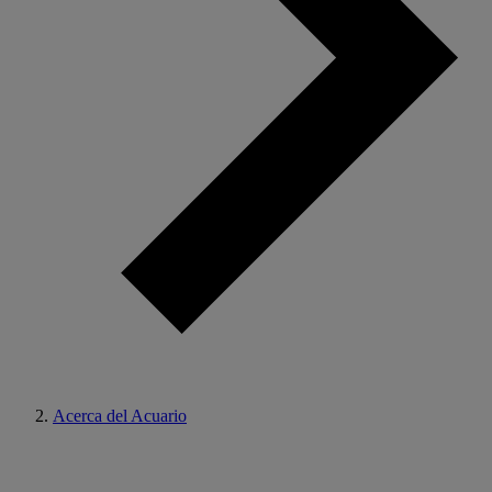
Acerca del Acuario