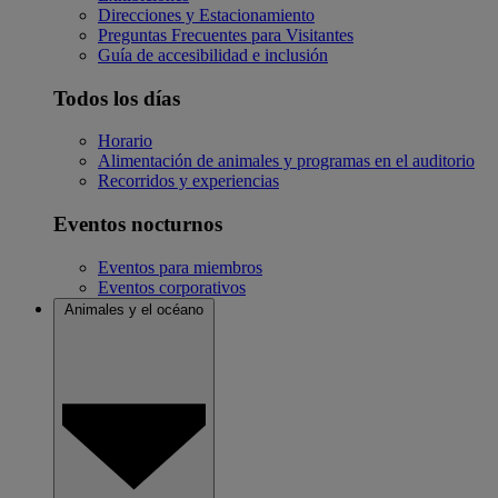
Direcciones y Estacionamiento
Preguntas Frecuentes para Visitantes
Guía de accesibilidad e inclusión
Todos los días
Horario
Alimentación de animales y programas en el auditorio
Recorridos y experiencias
Eventos nocturnos
Eventos para miembros
Eventos corporativos
Animales y el océano