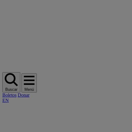
Buscar
Menú
Boletos
Donar
EN