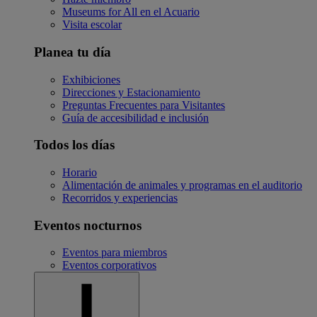
Museums for All en el Acuario
Visita escolar
Planea tu día
Exhibiciones
Direcciones y Estacionamiento
Preguntas Frecuentes para Visitantes
Guía de accesibilidad e inclusión
Todos los días
Horario
Alimentación de animales y programas en el auditorio
Recorridos y experiencias
Eventos nocturnos
Eventos para miembros
Eventos corporativos