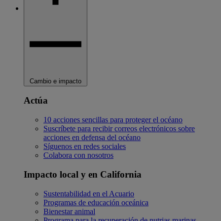
Cambio e impacto
Actúa
10 acciones sencillas para proteger el océano
Suscríbete para recibir correos electrónicos sobre
acciones en defensa del océano
Síguenos en redes sociales
Colabora con nosotros
Impacto local y en California
Sustentabilidad en el Acuario
Programas de educación oceánica
Bienestar animal
Programa para la recuperación de nutrias marinas