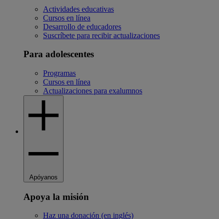
Actividades educativas
Cursos en línea
Desarrollo de educadores
Suscríbete para recibir actualizaciones
Para adolescentes
Programas
Cursos en línea
Actualizaciones para exalumnos
Apóyanos
Apoya la misión
Haz una donación (en inglés)