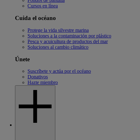
Fondos de pantalla
Cursos en línea
Cuida el océano
Protege la vida silvestre marina
Soluciones a la contaminación por plástico
Pesca y acuicultura de productos del mar
Soluciones al cambio climático
Únete
Suscríbete y actúa por el océano
Donativos
Hazte miembro