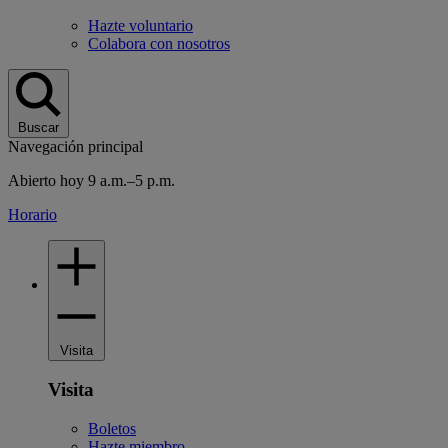
Hazte voluntario
Colabora con nosotros
Buscar
Navegación principal
Abierto hoy 9 a.m.–5 p.m.
Horario
Visita
Visita
Boletos
Hazte miembro