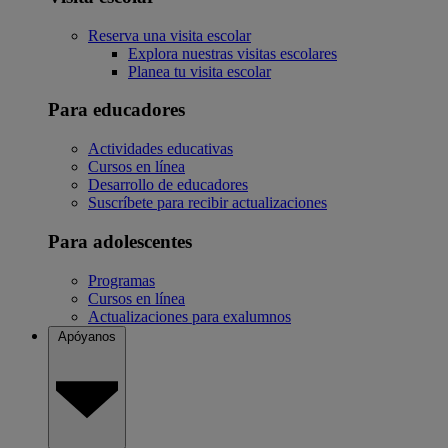
Reserva una visita escolar
Explora nuestras visitas escolares
Planea tu visita escolar
Para educadores
Actividades educativas
Cursos en línea
Desarrollo de educadores
Suscríbete para recibir actualizaciones
Para adolescentes
Programas
Cursos en línea
Actualizaciones para exalumnos
Apóyanos