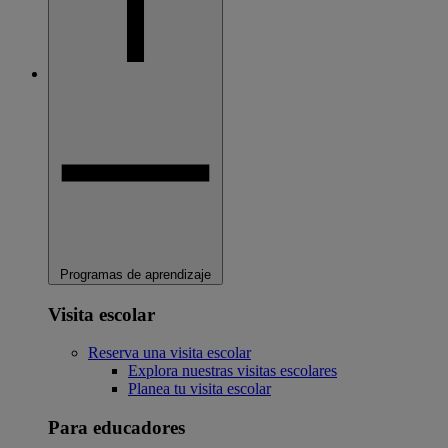
Programas de aprendizaje
Visita escolar
Reserva una visita escolar
Explora nuestras visitas escolares
Planea tu visita escolar
Para educadores