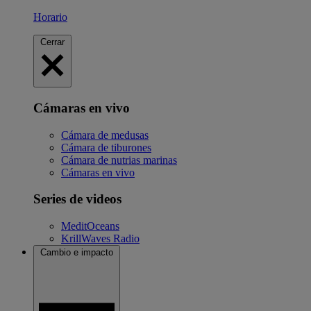
Horario
Cerrar
Cámaras en vivo
Cámara de medusas
Cámara de tiburones
Cámara de nutrias marinas
Cámaras en vivo
Series de videos
MeditOceans
KrillWaves Radio
Cambio e impacto