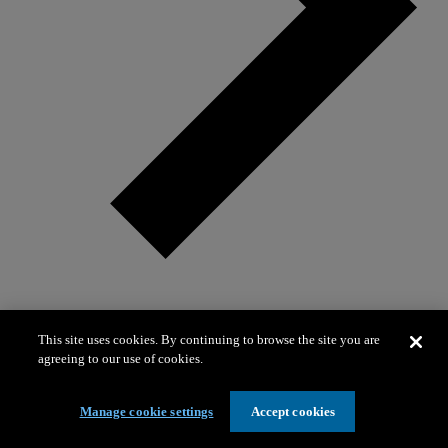
Comunicados de prensa y declaraciones
This site uses cookies. By continuing to browse the site you are
agreeing to our use of cookies.
Manage cookie settings
Accept cookies