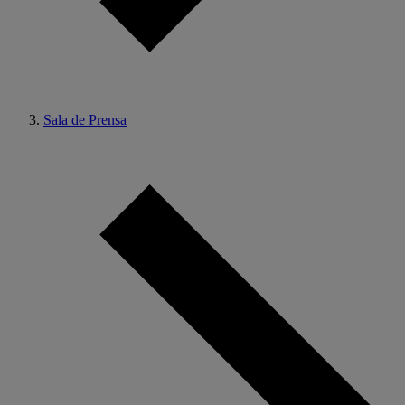
Sala de Prensa