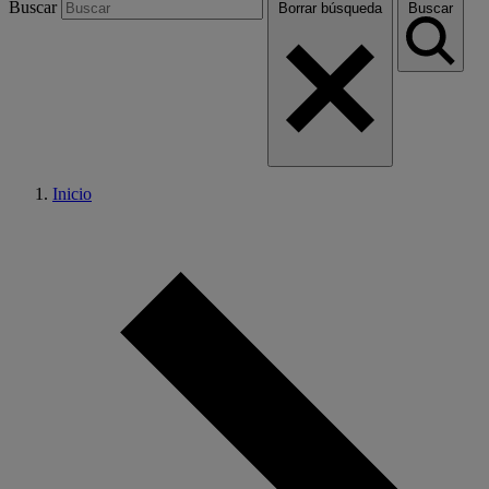
Buscar
Borrar búsqueda
Buscar
Inicio